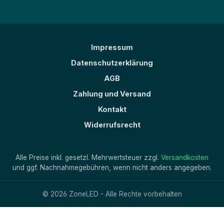
Impressum
Datenschutzerklärung
AGB
Zahlung und Versand
Kontakt
Widerrufsrecht
Alle Preise inkl. gesetzl. Mehrwertsteuer zzgl.
Versandkosten
und ggf. Nachnahmegebühren, wenn nicht anders angegeben.
© 2026 ZoneLED - Alle Rechte vorbehalten