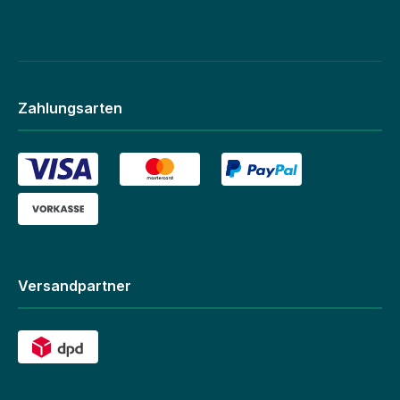
Zahlungsarten
Versandpartner