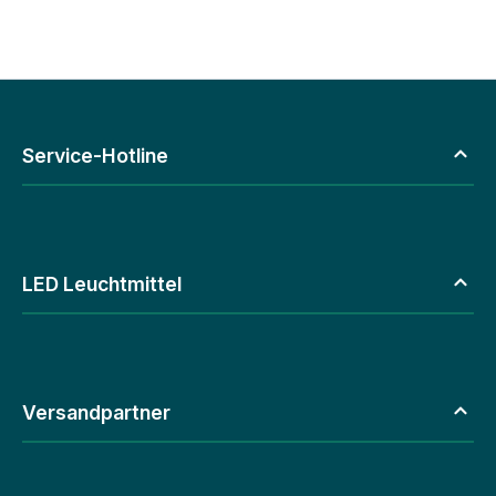
Service-Hotline
LED Leuchtmittel
Versandpartner