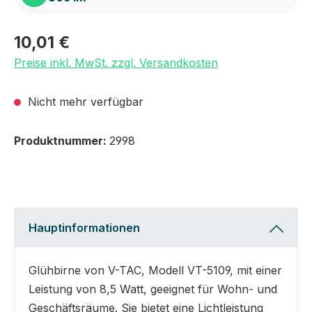
10,01 €
Preise inkl. MwSt. zzgl. Versandkosten
Nicht mehr verfügbar
Produktnummer:
2998
Hauptinformationen
Glühbirne von V-TAC, Modell VT-5109, mit einer
Leistung von 8,5 Watt, geeignet für Wohn- und
Geschäftsräume. Sie bietet eine Lichtleistung