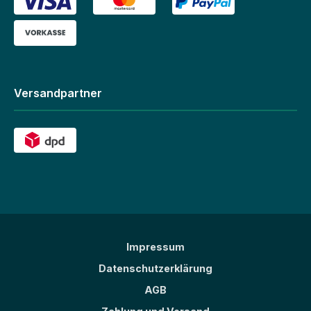
Versandpartner
Impressum
Datenschutzerklärung
AGB