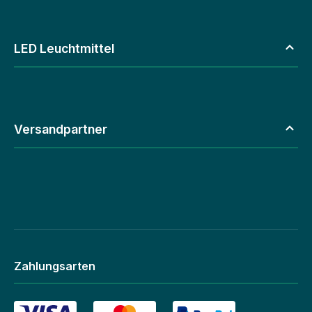
LED Leuchtmittel
Versandpartner
Zahlungsarten