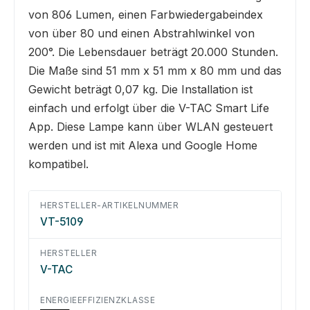
von 806 Lumen, einen Farbwiedergabeindex
von über 80 und einen Abstrahlwinkel von
200°. Die Lebensdauer beträgt 20.000 Stunden.
Die Maße sind 51 mm x 51 mm x 80 mm und das
Gewicht beträgt 0,07 kg. Die Installation ist
einfach und erfolgt über die V-TAC Smart Life
App. Diese Lampe kann über WLAN gesteuert
werden und ist mit Alexa und Google Home
kompatibel.
HERSTELLER-ARTIKELNUMMER
VT-5109
HERSTELLER
V-TAC
ENERGIEEFFIZIENZKLASSE