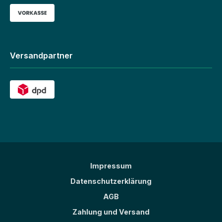
Versandpartner
Impressum
Datenschutzerklärung
AGB
Zahlung und Versand