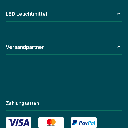
LED Leuchtmittel
Versandpartner
Zahlungsarten