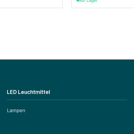
Auf Lager
LED Leuchtmittel
Lampen