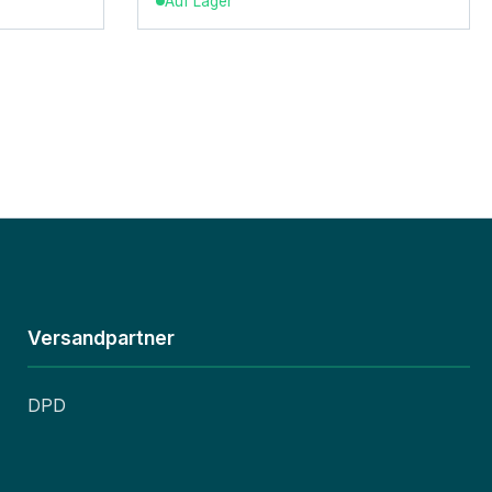
Auf Lager
Versandpartner
DPD