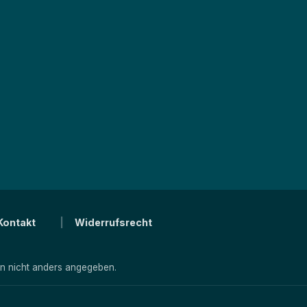
Kontakt
Widerrufsrecht
 nicht anders angegeben.