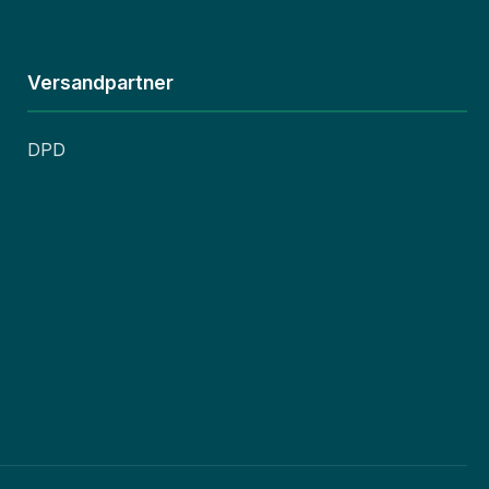
Versandpartner
DPD