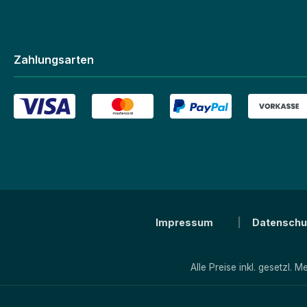
Zahlungsarten
Impressum
Datenschu
Alle Preise inkl. gesetzl. 