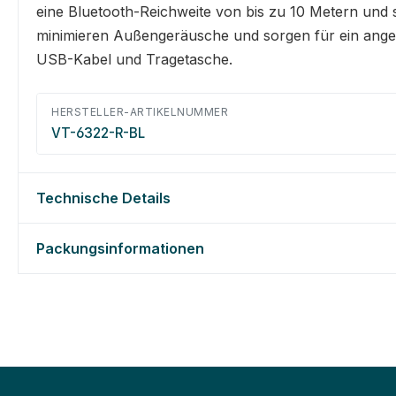
eine Bluetooth-Reichweite von bis zu 10 Metern und
minimieren Außengeräusche und sorgen für ein angen
USB-Kabel und Tragetasche.
HERSTELLER-ARTIKELNUMMER
VT-6322-R-BL
Technische Details
Packungsinformationen