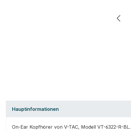
Hauptinformationen
On-Ear Kopfhörer von V-TAC, Modell VT-6322-R-BL. D