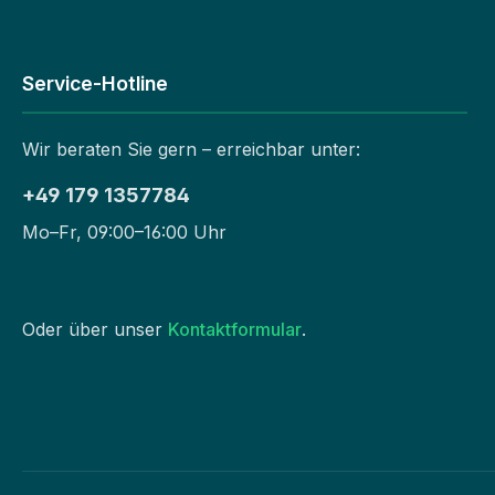
Service-Hotline
Wir beraten Sie gern – erreichbar unter:
+49 179 1357784
Mo–Fr, 09:00–16:00 Uhr
Oder über unser
Kontaktformular
.