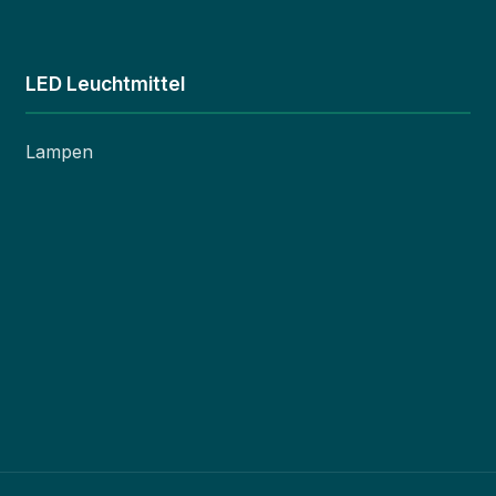
LED Leuchtmittel
Lampen