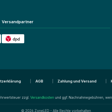
Versandpartner
tzerklärung
AGB
Zahlung und Versand
Mehrwertsteuer zzgl.
Versandkosten
und ggf. Nachnahmegebühren, wenn
© 2026 ZoneLED - Alle Rechte vorbehalten