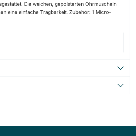
sgestattet. Die weichen, gepolsterten Ohrmuscheln
n eine einfache Tragbarkeit. Zubehör: 1 Micro-