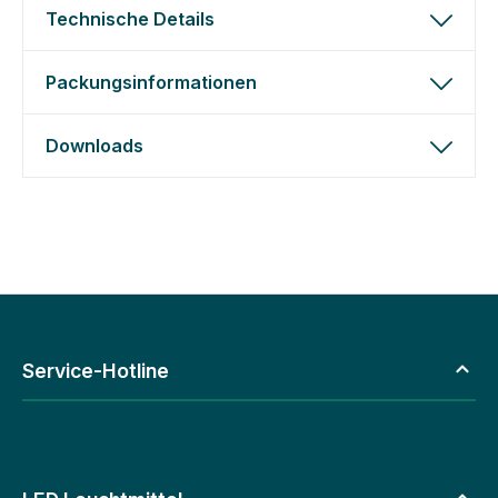
Technische Details
Packungsinformationen
Downloads
Service-Hotline