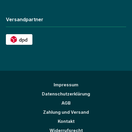
Versandpartner
Impressum
Datenschutzerklärung
AGB
Zahlung und Versand
Kontakt
Widerrufsrecht