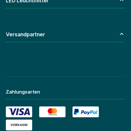
LED Leuchtmittel
Versandpartner
Zahlungsarten