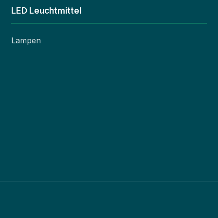
LED Leuchtmittel
Lampen