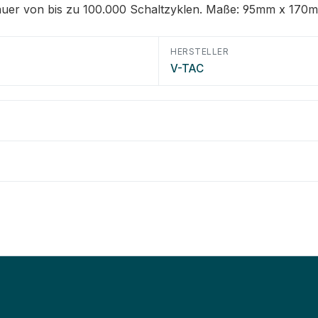
auer von bis zu 100.000 Schaltzyklen. Maße: 95mm x 170mm
HERSTELLER
V-TAC