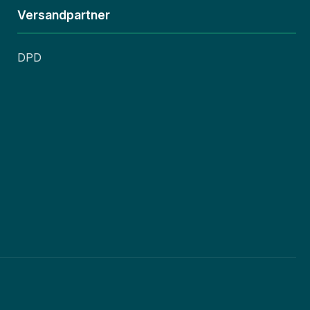
Versandpartner
DPD