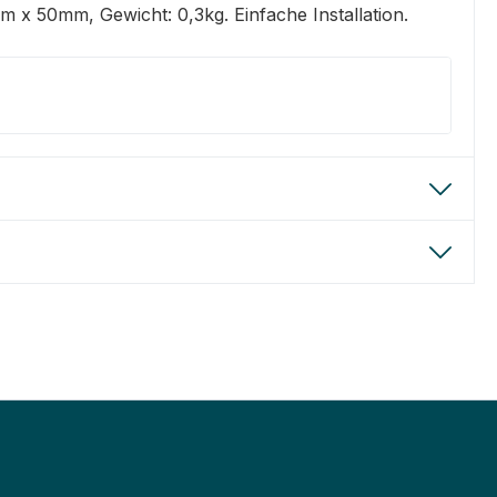
 x 50mm, Gewicht: 0,3kg. Einfache Installation.