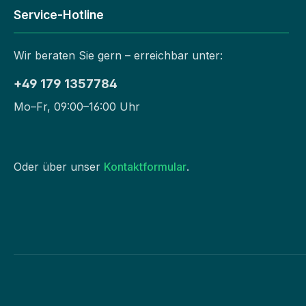
Service-Hotline
Wir beraten Sie gern – erreichbar unter:
+49 179 1357784
Mo–Fr, 09:00–16:00 Uhr
Oder über unser
Kontaktformular
.