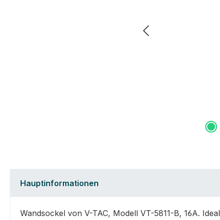
Hauptinformationen
Wandsockel von V-TAC, Modell VT-5811-B, 16A. Ideal