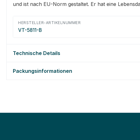
und ist nach EU-Norm gestaltet. Er hat eine Lebensd
HERSTELLER-ARTIKELNUMMER
VT-5811-B
Technische Details
Packungsinformationen