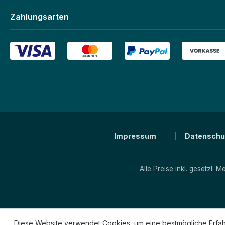
Zahlungsarten
Impressum
Datenschu
Alle Preise inkl. gesetzl. 
Diese Website verwendet Cookies, um eine bestmögliche Erfa