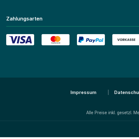
Zahlungsarten
Impressum
Datenschu
Alle Preise inkl. gesetzl. 