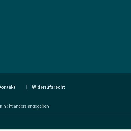
Kontakt
Widerrufsrecht
 nicht anders angegeben.