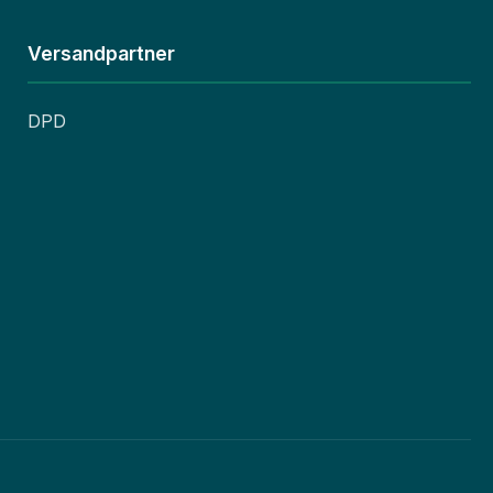
Versandpartner
DPD