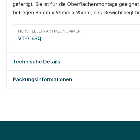
gefertigt. Sie ist für die Oberflächenmontage geeig
betragen 95mm x 95mm x 95mm, das Gewicht liegt bei
HERSTELLER-ARTIKELNUMMER
VT-716SQ
Technische Details
Packungsinformationen