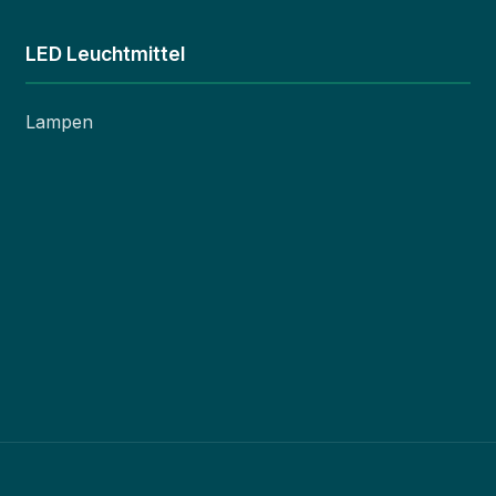
LED Leuchtmittel
Lampen