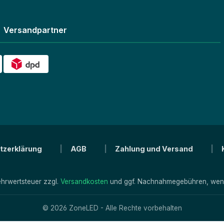
Versandpartner
tzerklärung
AGB
Zahlung und Versand
Mehrwertsteuer zzgl.
Versandkosten
und ggf. Nachnahmegebühren, wenn
© 2026 ZoneLED - Alle Rechte vorbehalten