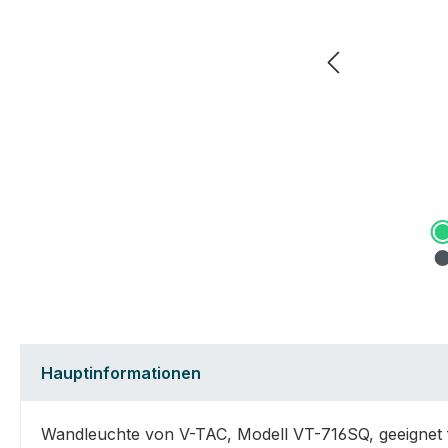
Hauptinformationen
Wandleuchte von V-TAC, Modell VT-716SQ, geeignet f