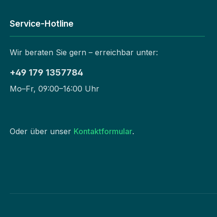
Service-Hotline
Wir beraten Sie gern – erreichbar unter:
+49 179 1357784
Mo–Fr, 09:00–16:00 Uhr
Oder über unser
Kontaktformular
.