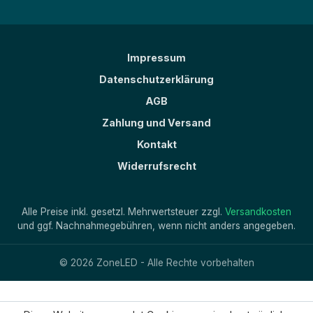
Impressum
Datenschutzerklärung
AGB
Zahlung und Versand
Kontakt
Widerrufsrecht
Alle Preise inkl. gesetzl. Mehrwertsteuer zzgl.
Versandkosten
und ggf. Nachnahmegebühren, wenn nicht anders angegeben.
© 2026 ZoneLED - Alle Rechte vorbehalten