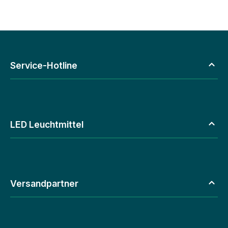
Service-Hotline
LED Leuchtmittel
Versandpartner