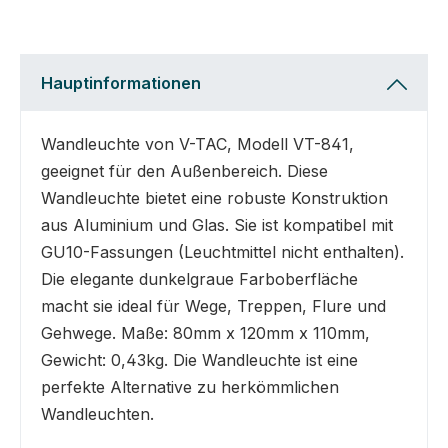
Hauptinformationen
Wandleuchte von V-TAC, Modell VT-841,
geeignet für den Außenbereich. Diese
Wandleuchte bietet eine robuste Konstruktion
aus Aluminium und Glas. Sie ist kompatibel mit
GU10-Fassungen (Leuchtmittel nicht enthalten).
Die elegante dunkelgraue Farboberfläche
macht sie ideal für Wege, Treppen, Flure und
Gehwege. Maße: 80mm x 120mm x 110mm,
Gewicht: 0,43kg. Die Wandleuchte ist eine
perfekte Alternative zu herkömmlichen
Wandleuchten.