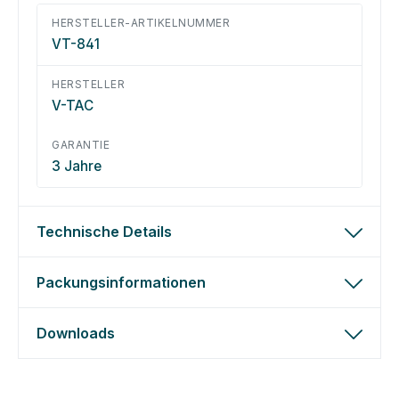
HERSTELLER-ARTIKELNUMMER
VT-841
HERSTELLER
V-TAC
GARANTIE
3 Jahre
Technische Details
Packungsinformationen
Downloads