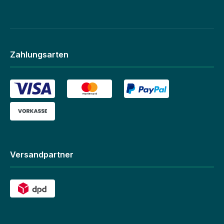
Zahlungsarten
Versandpartner