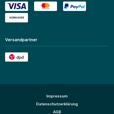
Versandpartner
Impressum
Datenschutzerklärung
AGB