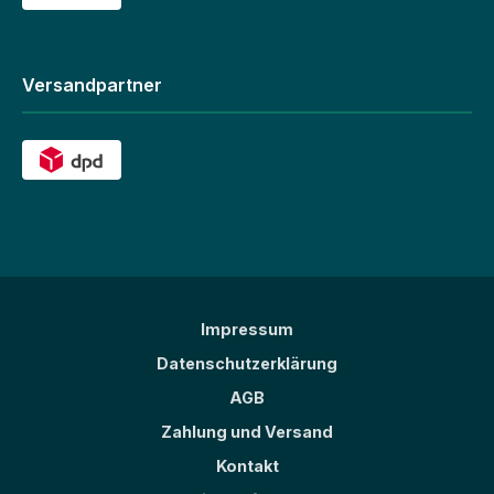
Versandpartner
Impressum
Datenschutzerklärung
AGB
Zahlung und Versand
Kontakt