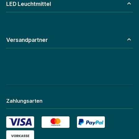
LED Leuchtmittel
Versandpartner
Zahlungsarten