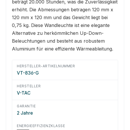
beträgt 20.000 Stunden, was die Zuverlässigkeit
erhöht. Die Abmessungen betragen 120 mm x
120 mm x 120 mm und das Gewicht liegt bei
0,75 kg. Diese Wandleuchte ist eine elegante
Alternative zu herkömmlichen Up-Down-
Beleuchtungen und besteht aus robustem
Aluminium für eine effiziente Wärmeableitung.
HERSTELLER-ARTIKELNUMMER
VT-836-G
HERSTELLER
V-TAC
GARANTIE
2 Jahre
ENERGIEEFFIZIENZKLASSE