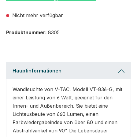
Nicht mehr verfügbar
Produktnummer:
8305
Hauptinformationen
Wandleuchte von V-TAC, Modell VT-836-G, mit
einer Leistung von 6 Watt, geeignet für den
Innen- und Außenbereich. Sie bietet eine
Lichtausbeute von 660 Lumen, einen
Farbwiedergabeindex von über 80 und einen
Abstrahlwinkel von 90°. Die Lebensdauer