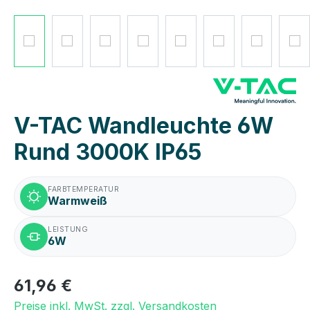
V-TAC Wandleuchte 6W
Rund 3000K IP65
FARBTEMPERATUR
Warmweiß
LEISTUNG
6W
61,96 €
Preise inkl. MwSt. zzgl. Versandkosten