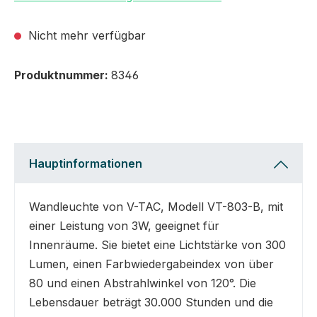
Nicht mehr verfügbar
Produktnummer:
8346
Hauptinformationen
Wandleuchte von V-TAC, Modell VT-803-B, mit
einer Leistung von 3W, geeignet für
Innenräume. Sie bietet eine Lichtstärke von 300
Lumen, einen Farbwiedergabeindex von über
80 und einen Abstrahlwinkel von 120°. Die
Lebensdauer beträgt 30.000 Stunden und die