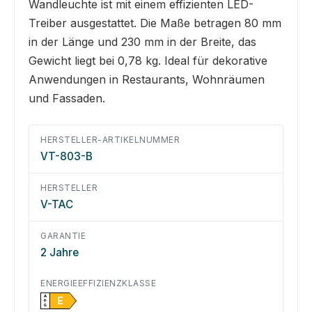
Wandleuchte ist mit einem effizienten LED-
Treiber ausgestattet. Die Maße betragen 80 mm
in der Länge und 230 mm in der Breite, das
Gewicht liegt bei 0,78 kg. Ideal für dekorative
Anwendungen in Restaurants, Wohnräumen
und Fassaden.
HERSTELLER-ARTIKELNUMMER
VT-803-B
HERSTELLER
V-TAC
GARANTIE
2 Jahre
ENERGIEEFFIZIENZKLASSE
A
E
↑
G