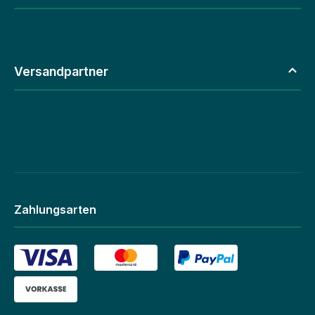
Versandpartner
Zahlungsarten