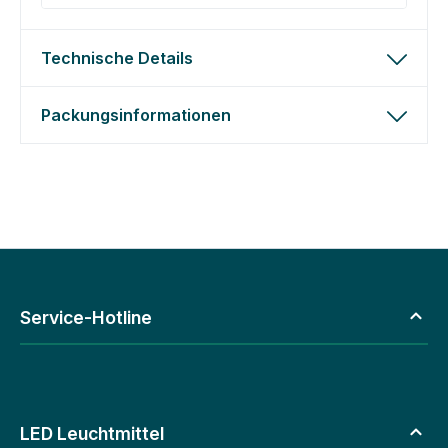
Technische Details
Packungsinformationen
Service-Hotline
LED Leuchtmittel