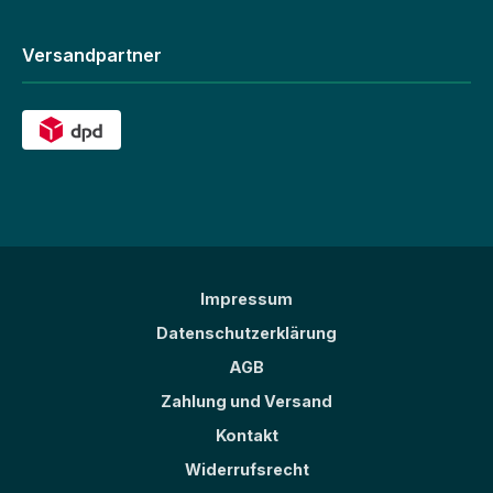
Versandpartner
Impressum
Datenschutzerklärung
AGB
Zahlung und Versand
Kontakt
Widerrufsrecht