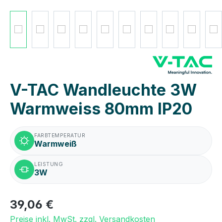
V-TAC Wandleuchte 3W
Warmweiss 80mm IP20
FARBTEMPERATUR
Warmweiß
LEISTUNG
3W
39,06 €
Preise inkl. MwSt. zzgl. Versandkosten