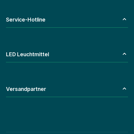
Service-Hotline
LED Leuchtmittel
Versandpartner