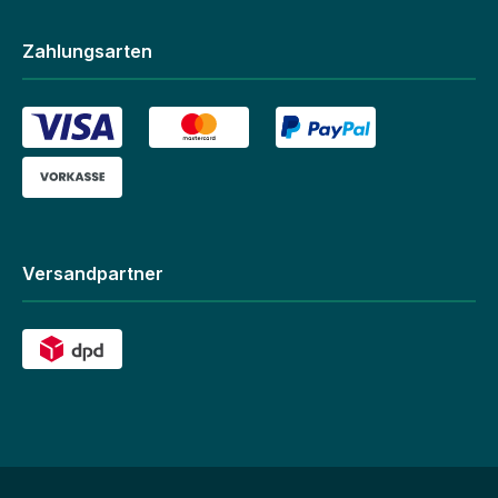
Zahlungsarten
Versandpartner