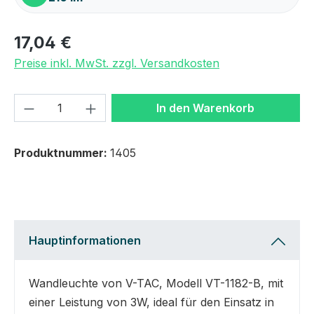
17,04 €
Preise inkl. MwSt. zzgl. Versandkosten
Produkt Anzahl: Gib den gewünschten We
In den Warenkorb
Produktnummer:
1405
Hauptinformationen
Wandleuchte von V-TAC, Modell VT-1182-B, mit
einer Leistung von 3W, ideal für den Einsatz in