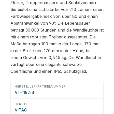
Fluren, Treppenhäusern und Schlafzimmern.
Sie bietet eine Lichtstärke von 210 Lumen, einen
Farbwiedergabeindex von über 80 und einen
Abstrahlwinkel von 90°. Die Lebensdauer
beträgt 30.000 Stunden und die Wandleuchte ist
mit einem robusten Treiber ausgestattet. Die
Maße betragen 100 mm in der Länge, 170 mm
in der Breite und 170 mm in der Höhe, bei
einem Gewicht von 0,445 kg. Die Wandleuchte
verfügt über eine elegante schwarze
Oberfläche und einen IP65 Schutzgrad.
HERSTELLER-ARTIKELNUMMER
VT-1182-B
HERSTELLER
V-TAC