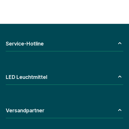
Service-Hotline
LED Leuchtmittel
Versandpartner