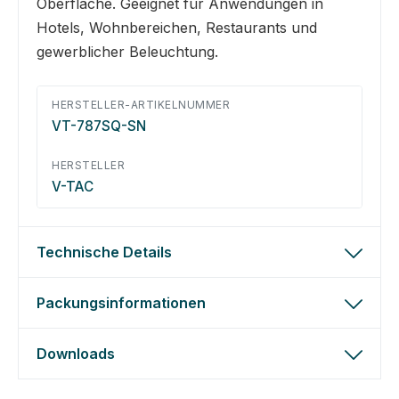
Oberfläche. Geeignet für Anwendungen in
Hotels, Wohnbereichen, Restaurants und
gewerblicher Beleuchtung.
HERSTELLER-ARTIKELNUMMER
VT-787SQ-SN
HERSTELLER
V-TAC
Technische Details
Packungsinformationen
Downloads