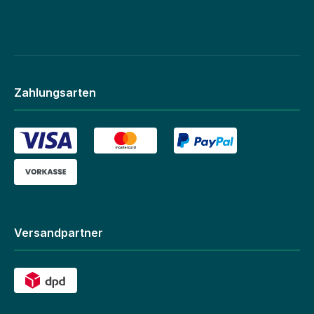
Zahlungsarten
Versandpartner