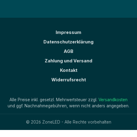
Impressum
Datenschutzerklärung
AGB
Zahlung und Versand
Kontakt
Widerrufsrecht
Alle Preise inkl. gesetzl. Mehrwertsteuer zzgl.
Versandkosten
und ggf. Nachnahmegebühren, wenn nicht anders angegeben.
© 2026 ZoneLED - Alle Rechte vorbehalten