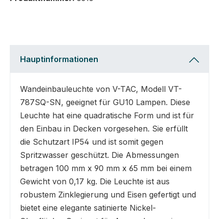
Hauptinformationen
Wandeinbauleuchte von V-TAC, Modell VT-
787SQ-SN, geeignet für GU10 Lampen. Diese
Leuchte hat eine quadratische Form und ist für
den Einbau in Decken vorgesehen. Sie erfüllt
die Schutzart IP54 und ist somit gegen
Spritzwasser geschützt. Die Abmessungen
betragen 100 mm x 90 mm x 65 mm bei einem
Gewicht von 0,17 kg. Die Leuchte ist aus
robustem Zinklegierung und Eisen gefertigt und
bietet eine elegante satinierte Nickel-