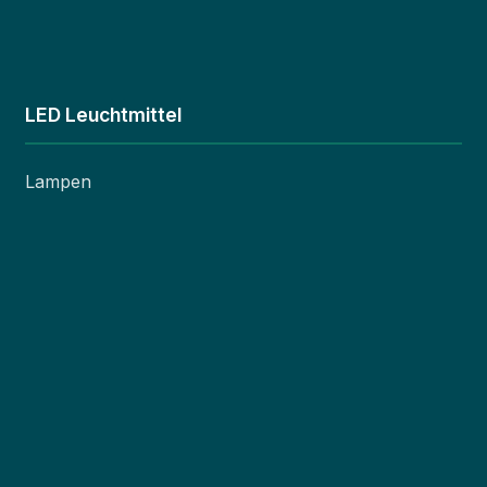
LED Leuchtmittel
Lampen