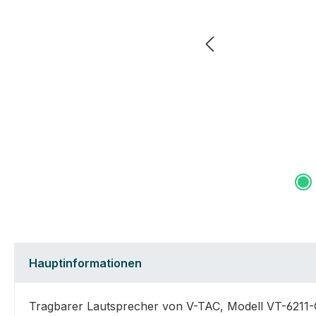
Hauptinformationen
Tragbarer Lautsprecher von V-TAC, Modell VT-6211-G,