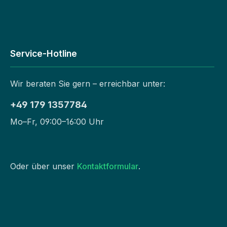
Service-Hotline
Wir beraten Sie gern – erreichbar unter:
+49 179 1357784
Mo–Fr, 09:00–16:00 Uhr
Oder über unser
Kontaktformular
.