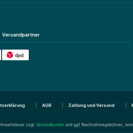
Versandpartner
tzerklärung
AGB
Zahlung und Versand
Mehrwertsteuer zzgl.
Versandkosten
und ggf. Nachnahmegebühren, wenn