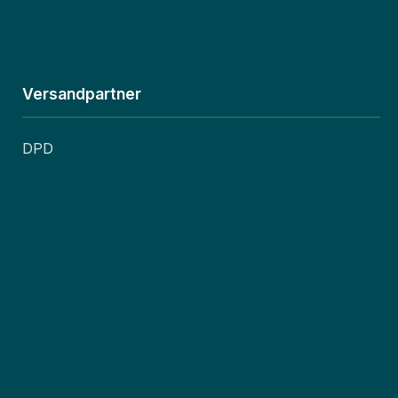
Versandpartner
DPD