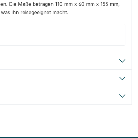
arten. Die Maße betragen 110 mm x 60 mm x 155 mm,
 was ihn reisegeeignet macht.