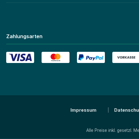
Zahlungsarten
Impressum
Datenschu
Alle Preise inkl. gesetzl. 