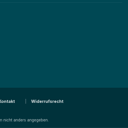
Kontakt
Widerrufsrecht
 nicht anders angegeben.