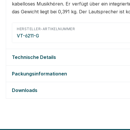
kabelloses Musikhören. Er verfügt über ein integrie
das Gewicht liegt bei 0,391 kg. Der Lautsprecher is
HERSTELLER-ARTIKELNUMMER
VT-6211-G
Technische Details
Packungsinformationen
Downloads