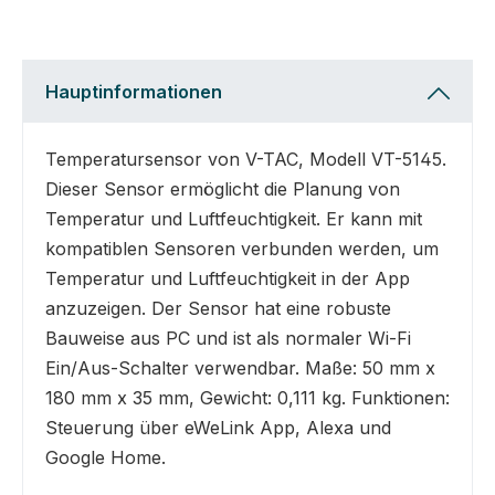
Hauptinformationen
Temperatursensor von V-TAC, Modell VT-5145.
Dieser Sensor ermöglicht die Planung von
Temperatur und Luftfeuchtigkeit. Er kann mit
kompatiblen Sensoren verbunden werden, um
Temperatur und Luftfeuchtigkeit in der App
anzuzeigen. Der Sensor hat eine robuste
Bauweise aus PC und ist als normaler Wi-Fi
Ein/Aus-Schalter verwendbar. Maße: 50 mm x
180 mm x 35 mm, Gewicht: 0,111 kg. Funktionen:
Steuerung über eWeLink App, Alexa und
Google Home.