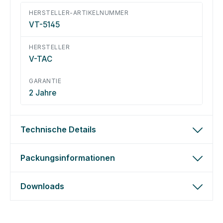
HERSTELLER-ARTIKELNUMMER
VT-5145
HERSTELLER
V-TAC
GARANTIE
2 Jahre
Technische Details
Packungsinformationen
Downloads