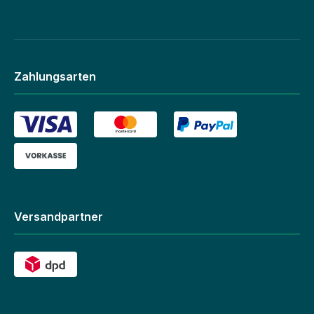
Zahlungsarten
Versandpartner