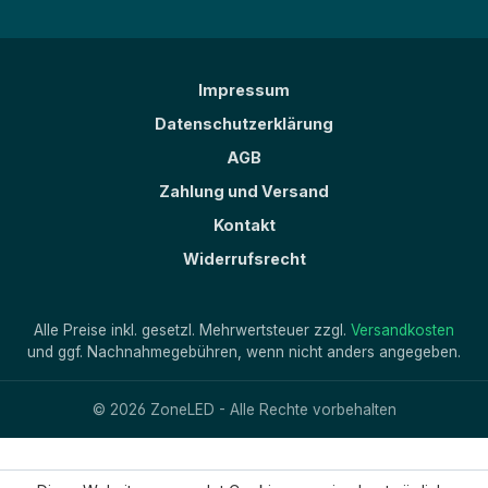
Impressum
Datenschutzerklärung
AGB
Zahlung und Versand
Kontakt
Widerrufsrecht
Alle Preise inkl. gesetzl. Mehrwertsteuer zzgl.
Versandkosten
und ggf. Nachnahmegebühren, wenn nicht anders angegeben.
© 2026 ZoneLED - Alle Rechte vorbehalten