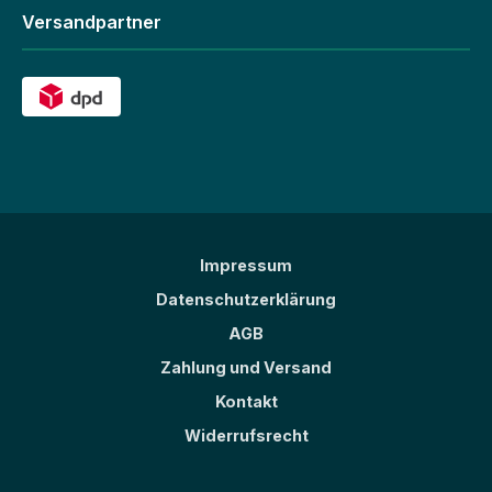
Versandpartner
Impressum
Datenschutzerklärung
AGB
Zahlung und Versand
Kontakt
Widerrufsrecht