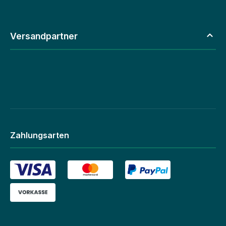
Versandpartner
Zahlungsarten