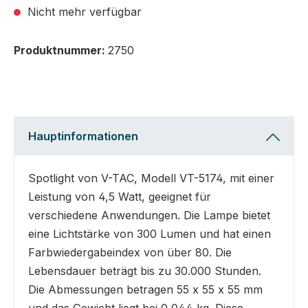
Nicht mehr verfügbar
Produktnummer:
2750
Hauptinformationen
Spotlight von V-TAC, Modell VT-5174, mit einer
Leistung von 4,5 Watt, geeignet für
verschiedene Anwendungen. Die Lampe bietet
eine Lichtstärke von 300 Lumen und hat einen
Farbwiedergabeindex von über 80. Die
Lebensdauer beträgt bis zu 30.000 Stunden.
Die Abmessungen betragen 55 x 55 x 55 mm
und das Gewicht liegt bei 0,044 kg. Diese