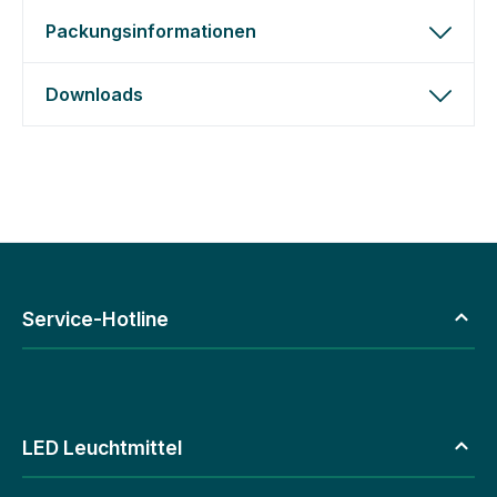
Packungsinformationen
Downloads
Service-Hotline
LED Leuchtmittel