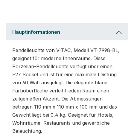
Hauptinformationen
Pendelleuchte von V-TAC, Modell VT-7998-BL,
geeignet für moderne Innenräume. Diese
Porzellan-Pendelleuchte verfügt über einen
E27 Sockel und ist für eine maximale Leistung
von 60 Watt ausgelegt. Die elegante blaue
Farboberfläche verleiht jedem Raum einen
zeitgemäßen Akzent. Die Abmessungen
betragen 110 mm x 110 mm x 100 mm und das
Gewicht liegt bei 0,4 kg. Geeignet für Hotels,
Wohnräume, Restaurants und gewerbliche
Beleuchtung.