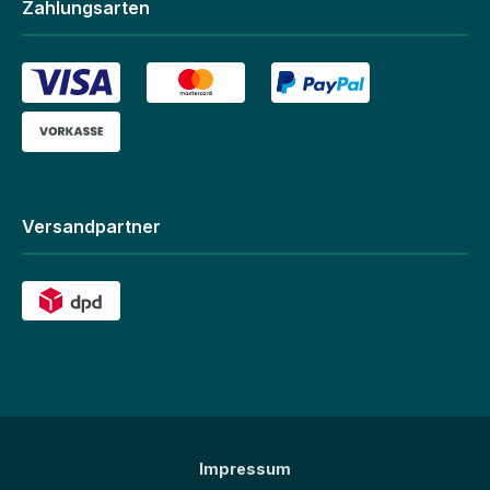
Zahlungsarten
Versandpartner
Impressum