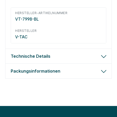
HERSTELLER-ARTIKELNUMMER
VT-7998-BL
HERSTELLER
V-TAC
Technische Details
Packungsinformationen