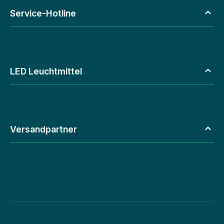
Service-Hotline
LED Leuchtmittel
Versandpartner