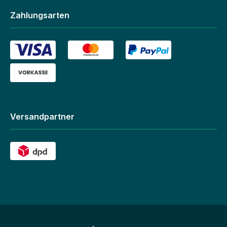
Zahlungsarten
Versandpartner