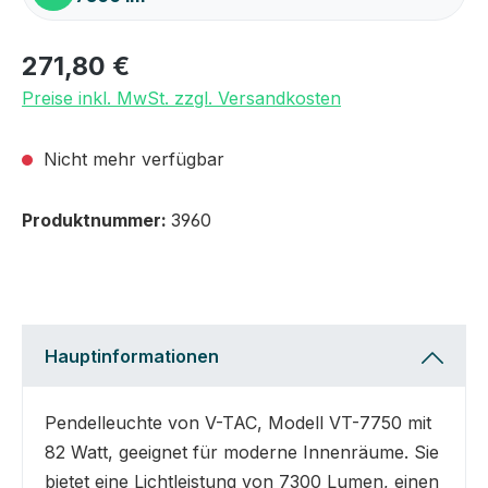
271,80 €
Preise inkl. MwSt. zzgl. Versandkosten
Nicht mehr verfügbar
Produktnummer:
3960
Hauptinformationen
Pendelleuchte von V-TAC, Modell VT-7750 mit
82 Watt, geeignet für moderne Innenräume. Sie
bietet eine Lichtleistung von 7300 Lumen, einen