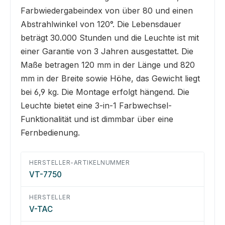
Farbwiedergabeindex von über 80 und einen
Abstrahlwinkel von 120°. Die Lebensdauer
beträgt 30.000 Stunden und die Leuchte ist mit
einer Garantie von 3 Jahren ausgestattet. Die
Maße betragen 120 mm in der Länge und 820
mm in der Breite sowie Höhe, das Gewicht liegt
bei 6,9 kg. Die Montage erfolgt hängend. Die
Leuchte bietet eine 3-in-1 Farbwechsel-
Funktionalität und ist dimmbar über eine
Fernbedienung.
HERSTELLER-ARTIKELNUMMER
VT-7750
HERSTELLER
V-TAC