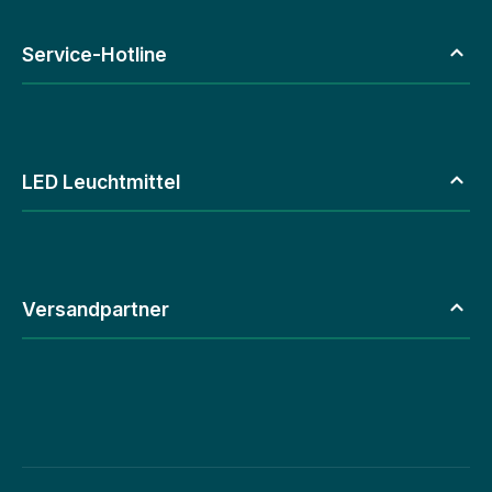
Service-Hotline
LED Leuchtmittel
Versandpartner