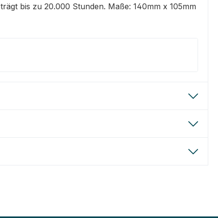
 beträgt bis zu 20.000 Stunden. Maße: 140mm x 105mm