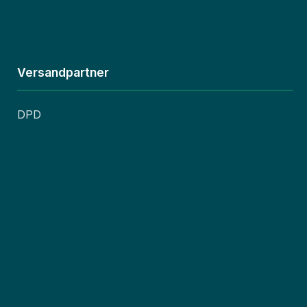
Versandpartner
DPD