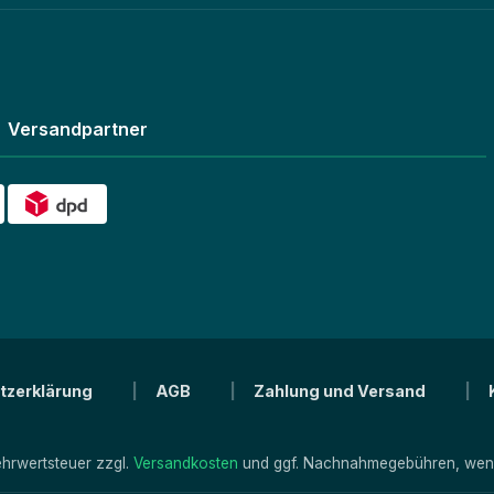
Versandpartner
tzerklärung
AGB
Zahlung und Versand
Mehrwertsteuer zzgl.
Versandkosten
und ggf. Nachnahmegebühren, wenn