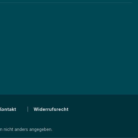
Kontakt
Widerrufsrecht
 nicht anders angegeben.