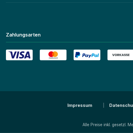
Zahlungsarten
Impressum
Datenschu
Alle Preise inkl. gesetzl. 