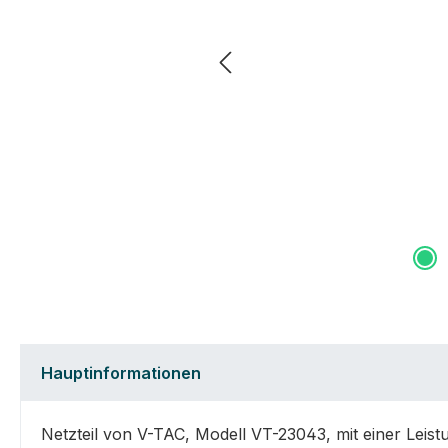
Hauptinformationen
Netzteil von V-TAC, Modell VT-23043, mit einer Leistu