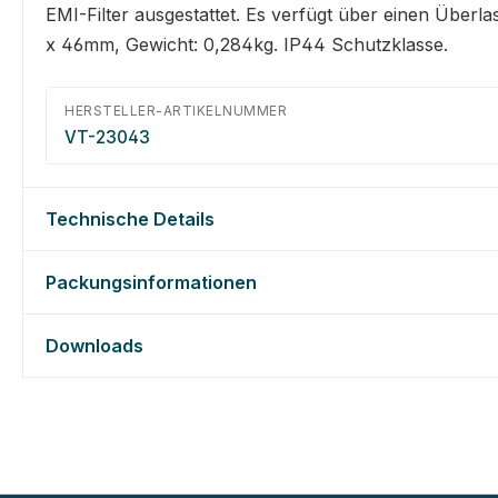
EMI-Filter ausgestattet. Es verfügt über einen Übe
x 46mm, Gewicht: 0,284kg. IP44 Schutzklasse.
HERSTELLER-ARTIKELNUMMER
VT-23043
Technische Details
Packungsinformationen
Downloads