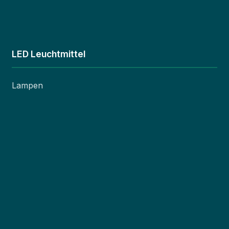
LED Leuchtmittel
Lampen