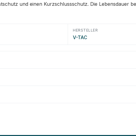
rlastschutz und einen Kurzschlussschutz. Die Lebensdauer
HERSTELLER
V-TAC