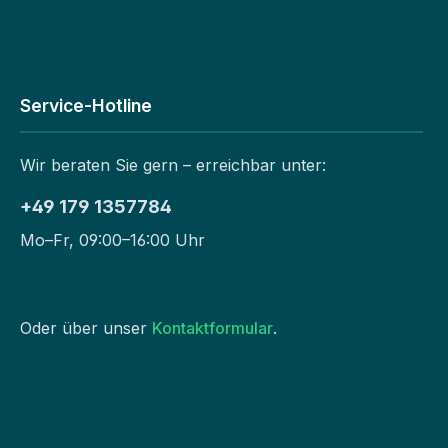
Service-Hotline
Wir beraten Sie gern – erreichbar unter:
+49 179 1357784
Mo–Fr, 09:00–16:00 Uhr
Oder über unser
Kontaktformular
.