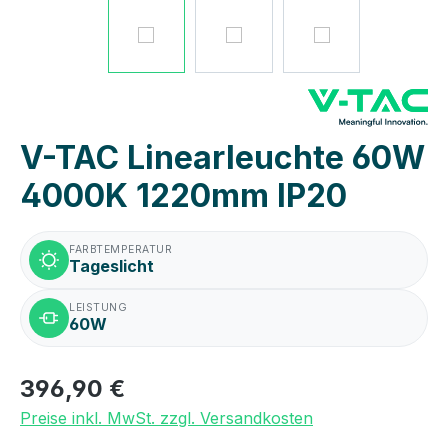
V-TAC Linearleuchte 60W
4000K 1220mm IP20
FARBTEMPERATUR
Tageslicht
LEISTUNG
60W
396,90 €
Preise inkl. MwSt. zzgl. Versandkosten