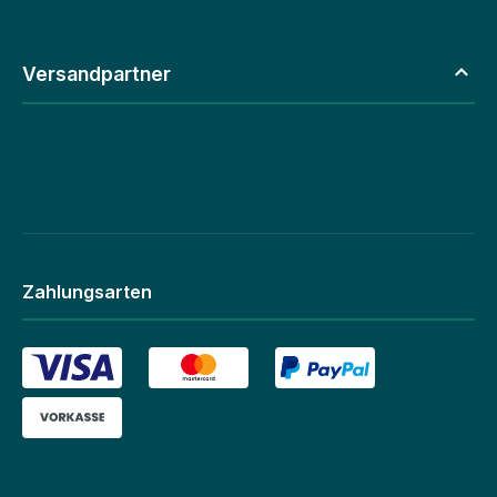
Versandpartner
Zahlungsarten