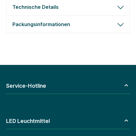
Technische Details
Packungsinformationen
Service-Hotline
LED Leuchtmittel