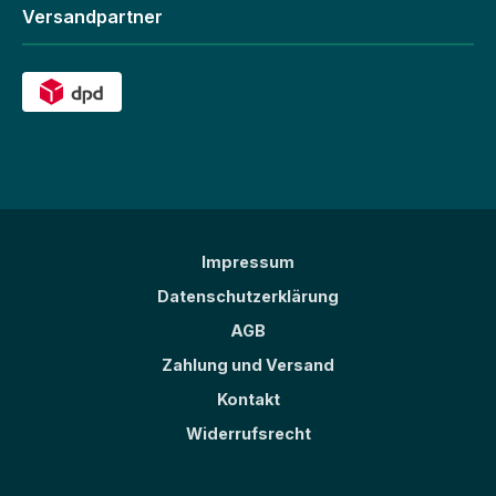
Versandpartner
Impressum
Datenschutzerklärung
AGB
Zahlung und Versand
Kontakt
Widerrufsrecht