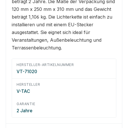
beträgt 2 Jahre. Die Maße der Verpackung sind
120 mm x 250 mm x 310 mm und das Gewicht
beträgt 1,106 kg. Die Lichterkette ist einfach zu
installieren und mit einem EU-Stecker
ausgestattet. Sie eignet sich ideal für
Veranstaltungen, Außenbeleuchtung und
Terrassenbeleuchtung.
HERSTELLER-ARTIKELNUMMER
VT-71020
HERSTELLER
V-TAC
GARANTIE
2 Jahre