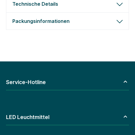
Technische Details
Packungsinformationen
Service-Hotline
LED Leuchtmittel