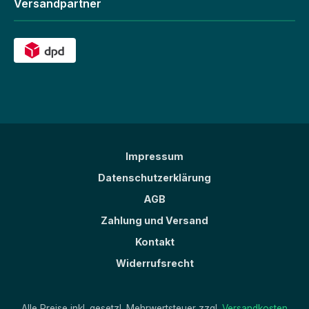
Versandpartner
Impressum
Datenschutzerklärung
AGB
Zahlung und Versand
Kontakt
Widerrufsrecht
Alle Preise inkl. gesetzl. Mehrwertsteuer zzgl.
Versandkosten