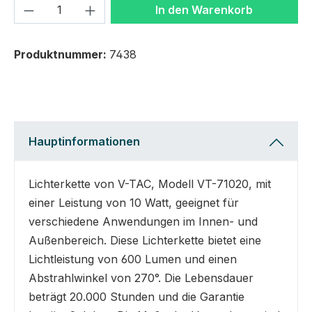
Produkt Anzahl: Gib den gewünschten We
In den Warenkorb
Produktnummer:
7438
Hauptinformationen
Lichterkette von V-TAC, Modell VT-71020, mit
einer Leistung von 10 Watt, geeignet für
verschiedene Anwendungen im Innen- und
Außenbereich. Diese Lichterkette bietet eine
Lichtleistung von 600 Lumen und einen
Abstrahlwinkel von 270°. Die Lebensdauer
beträgt 20.000 Stunden und die Garantie