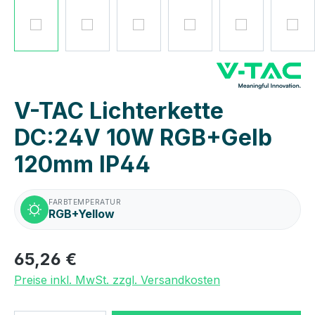
V-TAC Lichterkette
DC:24V 10W RGB+Gelb
120mm IP44
FARBTEMPERATUR
RGB+Yellow
65,26 €
Preise inkl. MwSt. zzgl. Versandkosten