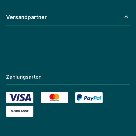
Versandpartner
Zahlungsarten