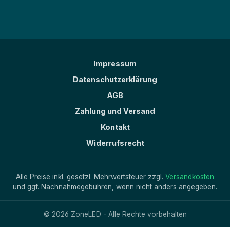
Impressum
Datenschutzerklärung
AGB
Zahlung und Versand
Kontakt
Widerrufsrecht
Alle Preise inkl. gesetzl. Mehrwertsteuer zzgl.
Versandkosten
und ggf. Nachnahmegebühren, wenn nicht anders angegeben.
© 2026 ZoneLED - Alle Rechte vorbehalten