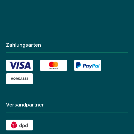
Zahlungsarten
Versandpartner