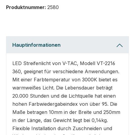
Produktnummer:
2580
Hauptinformationen
LED Streifenlicht von V-TAC, Modell VT-2216
360, geeignet für verschiedene Anwendungen.
Mit einer Farbtemperatur von 3000K bietet es
warmweißes Licht. Die Lebensdauer beträgt
20.000 Stunden und die Lichtquelle hat einen
hohen Farbwiedergabeindex von über 95. Die
Maße betragen 10mm in der Breite und 250mm
in der Länge, das Gewicht liegt bei 0,14kg.
Flexible Installation durch Zuschneiden und