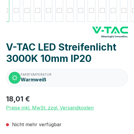
V-TAC LED Streifenlicht
3000K 10mm IP20
FARBTEMPERATUR
Warmweiß
18,01 €
Preise inkl. MwSt. zzgl. Versandkosten
Nicht mehr verfügbar