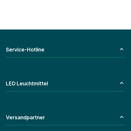
Service-Hotline
LED Leuchtmittel
Versandpartner