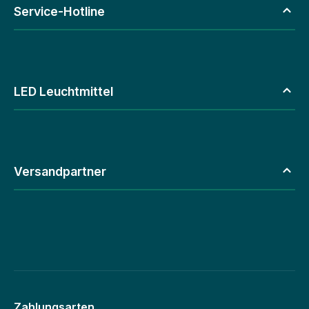
Service-Hotline
LED Leuchtmittel
Versandpartner
Zahlungsarten