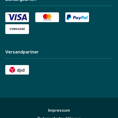
Versandpartner
Impressum