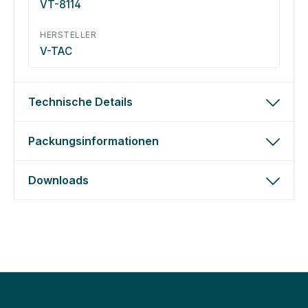
VT-8114
HERSTELLER
V-TAC
Technische Details
Packungsinformationen
Downloads