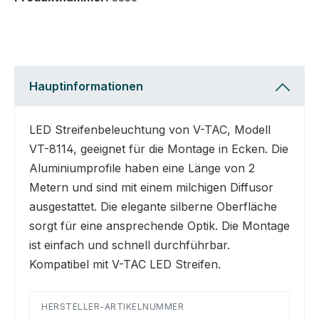
Hauptinformationen
LED Streifenbeleuchtung von V-TAC, Modell
VT-8114, geeignet für die Montage in Ecken. Die
Aluminiumprofile haben eine Länge von 2
Metern und sind mit einem milchigen Diffusor
ausgestattet. Die elegante silberne Oberfläche
sorgt für eine ansprechende Optik. Die Montage
ist einfach und schnell durchführbar.
Kompatibel mit V-TAC LED Streifen.
HERSTELLER-ARTIKELNUMMER