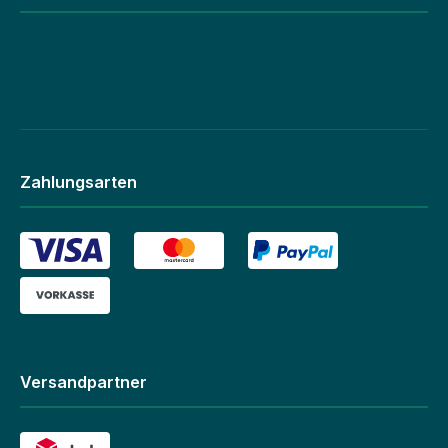
Zahlungsarten
Versandpartner