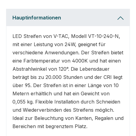
Hauptinformationen
LED Streifen von V-TAC, Modell VT-10-240-N,
mit einer Leistung von 24W, geeignet für
verschiedene Anwendungen. Der Streifen bietet
eine Farbtemperatur von 4000K und hat einen
Abstrahlwinkel von 120°. Die Lebensdauer
beträgt bis zu 20.000 Stunden und der CRI liegt
über 95. Der Streifen ist in einer Länge von 10
Metern erhältlich und hat ein Gewicht von
0,055 kg. Flexible Installation durch Schneiden
und Wiederverbinden des Streifens möglich.
Ideal zur Beleuchtung von Kanten, Regalen und
Bereichen mit begrenztem Platz.