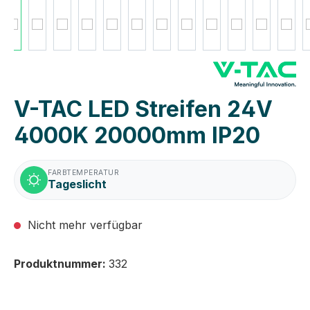
V-TAC LED Streifen 24V
4000K 20000mm IP20
FARBTEMPERATUR
Tageslicht
Nicht mehr verfügbar
Produktnummer:
332