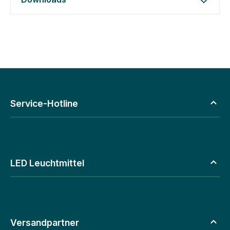
Service-Hotline
LED Leuchtmittel
Versandpartner