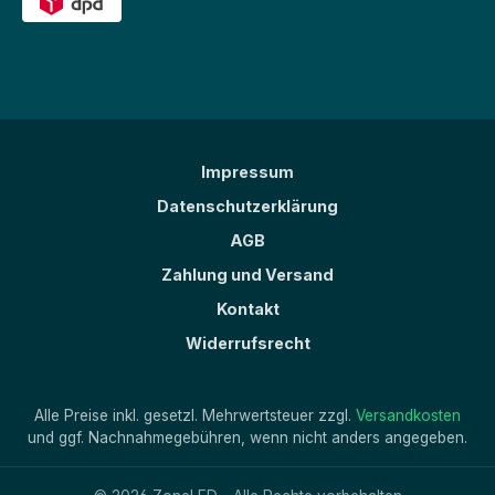
Impressum
Datenschutzerklärung
AGB
Zahlung und Versand
Kontakt
Widerrufsrecht
Alle Preise inkl. gesetzl. Mehrwertsteuer zzgl.
Versandkosten
und ggf. Nachnahmegebühren, wenn nicht anders angegeben.