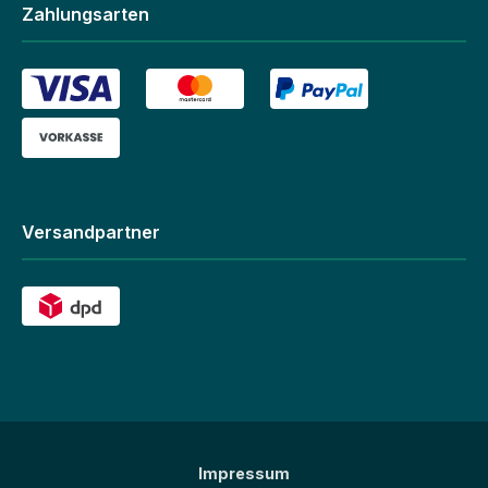
Zahlungsarten
Versandpartner
Impressum