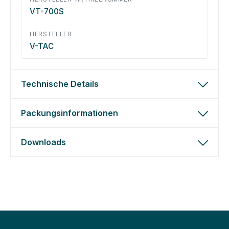
VT-700S
HERSTELLER
V-TAC
Technische Details
Packungsinformationen
Downloads