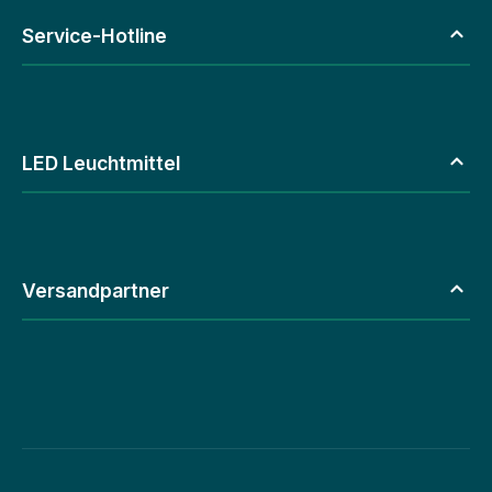
Service-Hotline
LED Leuchtmittel
Versandpartner