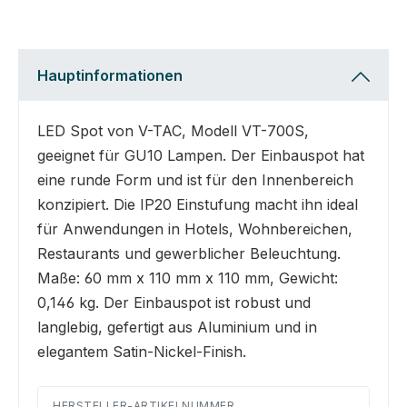
Hauptinformationen
LED Spot von V-TAC, Modell VT-700S,
geeignet für GU10 Lampen. Der Einbauspot hat
eine runde Form und ist für den Innenbereich
konzipiert. Die IP20 Einstufung macht ihn ideal
für Anwendungen in Hotels, Wohnbereichen,
Restaurants und gewerblicher Beleuchtung.
Maße: 60 mm x 110 mm x 110 mm, Gewicht:
0,146 kg. Der Einbauspot ist robust und
langlebig, gefertigt aus Aluminium und in
elegantem Satin-Nickel-Finish.
HERSTELLER-ARTIKELNUMMER