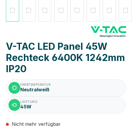
V-TAC LED Panel 45W
Rechteck 6400K 1242mm
IP20
FARBTEMPERATUR
Neutralweiß
LEISTUNG
45W
Nicht mehr verfügbar