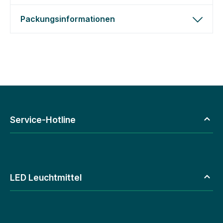
Packungsinformationen
Service-Hotline
LED Leuchtmittel