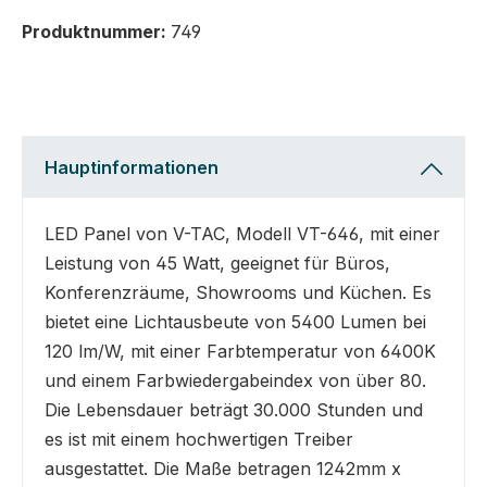
Produktnummer:
749
Hauptinformationen
LED Panel von V-TAC, Modell VT-646, mit einer
Leistung von 45 Watt, geeignet für Büros,
Konferenzräume, Showrooms und Küchen. Es
bietet eine Lichtausbeute von 5400 Lumen bei
120 lm/W, mit einer Farbtemperatur von 6400K
und einem Farbwiedergabeindex von über 80.
Die Lebensdauer beträgt 30.000 Stunden und
es ist mit einem hochwertigen Treiber
ausgestattet. Die Maße betragen 1242mm x