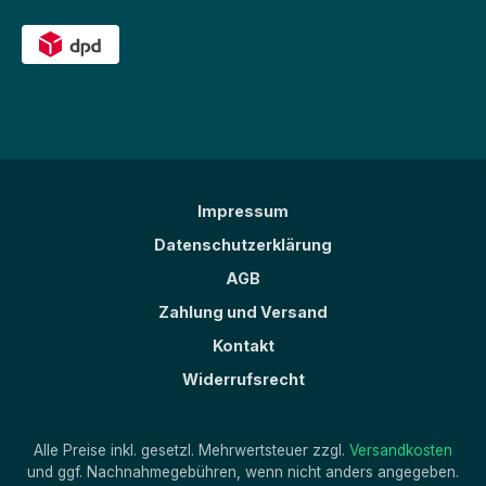
Impressum
Datenschutzerklärung
AGB
Zahlung und Versand
Kontakt
Widerrufsrecht
Alle Preise inkl. gesetzl. Mehrwertsteuer zzgl.
Versandkosten
und ggf. Nachnahmegebühren, wenn nicht anders angegeben.