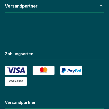
Versandpartner
Zahlungsarten
Versandpartner