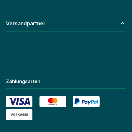
Versandpartner
Zahlungsarten