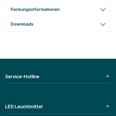
Packungsinformationen
Downloads
Service-Hotline
LED Leuchtmittel