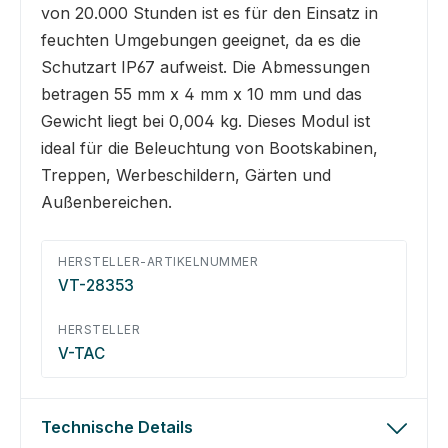
von 20.000 Stunden ist es für den Einsatz in
feuchten Umgebungen geeignet, da es die
Schutzart IP67 aufweist. Die Abmessungen
betragen 55 mm x 4 mm x 10 mm und das
Gewicht liegt bei 0,004 kg. Dieses Modul ist
ideal für die Beleuchtung von Bootskabinen,
Treppen, Werbeschildern, Gärten und
Außenbereichen.
HERSTELLER-ARTIKELNUMMER
VT-28353
HERSTELLER
V-TAC
Technische Details