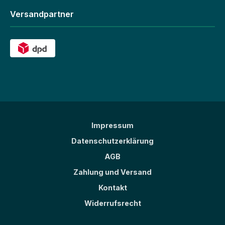
Versandpartner
Impressum
Datenschutzerklärung
AGB
Zahlung und Versand
Kontakt
Widerrufsrecht