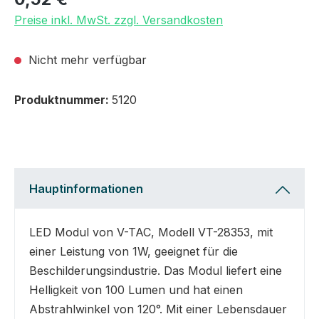
Preise inkl. MwSt. zzgl. Versandkosten
Nicht mehr verfügbar
Produktnummer:
5120
Hauptinformationen
LED Modul von V-TAC, Modell VT-28353, mit
einer Leistung von 1W, geeignet für die
Beschilderungsindustrie. Das Modul liefert eine
Helligkeit von 100 Lumen und hat einen
Abstrahlwinkel von 120°. Mit einer Lebensdauer