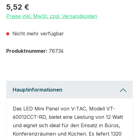
5,52 €
Preise inkl. MwSt. zzgl. Versandkosten
Nicht mehr verfügbar
Produktnummer:
78736
Hauptinformationen
Das LED Mini Panel von V-TAC, Modell VT-
60012CCT-RD, bietet eine Leistung von 12 Watt
und eignet sich ideal für den Einsatz in Büros,
Konferenzräumen und Küchen. Es liefert 1320