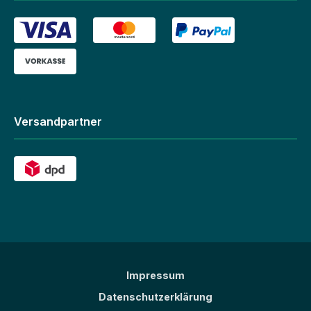
Versandpartner
Impressum
Datenschutzerklärung