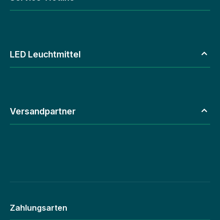
LED Leuchtmittel
Versandpartner
Zahlungsarten