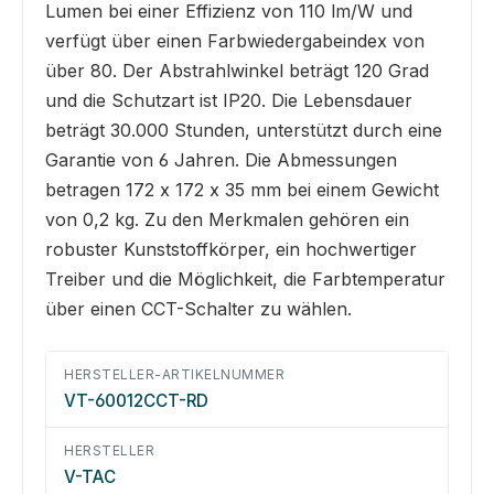
Lumen bei einer Effizienz von 110 lm/W und
verfügt über einen Farbwiedergabeindex von
über 80. Der Abstrahlwinkel beträgt 120 Grad
und die Schutzart ist IP20. Die Lebensdauer
beträgt 30.000 Stunden, unterstützt durch eine
Garantie von 6 Jahren. Die Abmessungen
betragen 172 x 172 x 35 mm bei einem Gewicht
von 0,2 kg. Zu den Merkmalen gehören ein
robuster Kunststoffkörper, ein hochwertiger
Treiber und die Möglichkeit, die Farbtemperatur
über einen CCT-Schalter zu wählen.
HERSTELLER-ARTIKELNUMMER
VT-60012CCT-RD
HERSTELLER
V-TAC