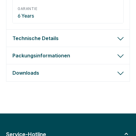
GARANTIE
6 Years
Technische Details
Packungsinformationen
Downloads
Service-Hotline