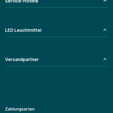
Service-Hotline
LED Leuchtmittel
Versandpartner
Zahlungsarten