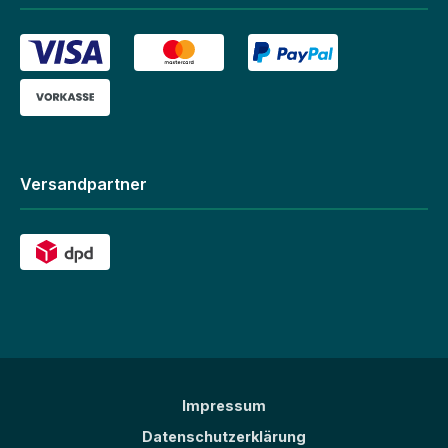
Versandpartner
Impressum
Datenschutzerklärung