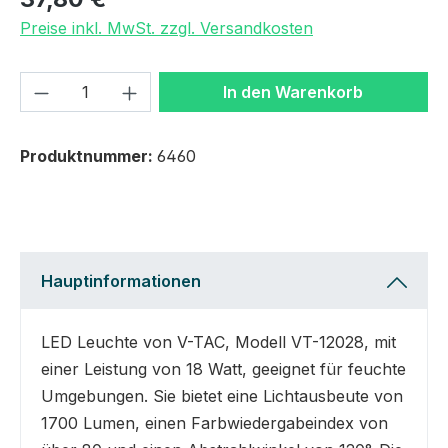
Preise inkl. MwSt. zzgl. Versandkosten
Produkt Anzahl: Gib den gewünschten We
In den Warenkorb
Produktnummer:
6460
Hauptinformationen
LED Leuchte von V-TAC, Modell VT-12028, mit
einer Leistung von 18 Watt, geeignet für feuchte
Umgebungen. Sie bietet eine Lichtausbeute von
1700 Lumen, einen Farbwiedergabeindex von