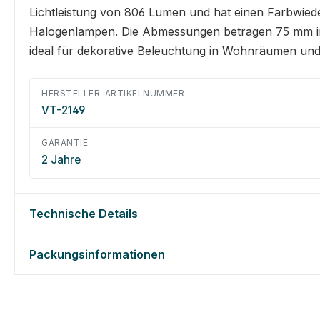
Lichtleistung von 806 Lumen und hat einen Farbwiede
Halogenlampen. Die Abmessungen betragen 75 mm in de
ideal für dekorative Beleuchtung in Wohnräumen un
HERSTELLER-ARTIKELNUMMER
VT-2149
GARANTIE
2 Jahre
Technische Details
Packungsinformationen