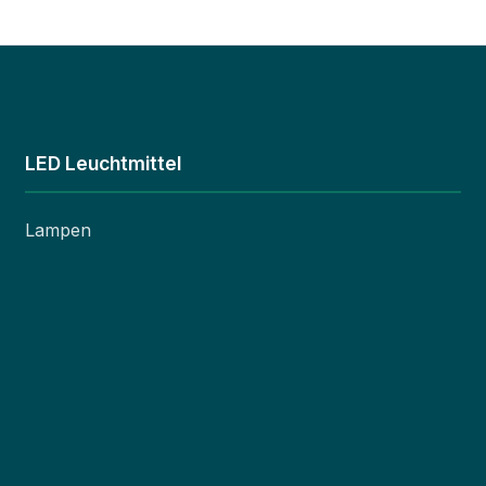
LED Leuchtmittel
Lampen