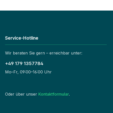
Service-Hotline
Wir beraten Sie gern – erreichbar unter:
+49 179 1357784
Mo–Fr, 09:00–16:00 Uhr
Oder über unser
Kontaktformular
.