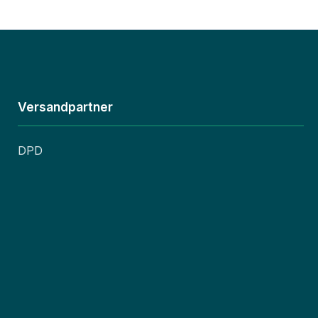
Versandpartner
DPD