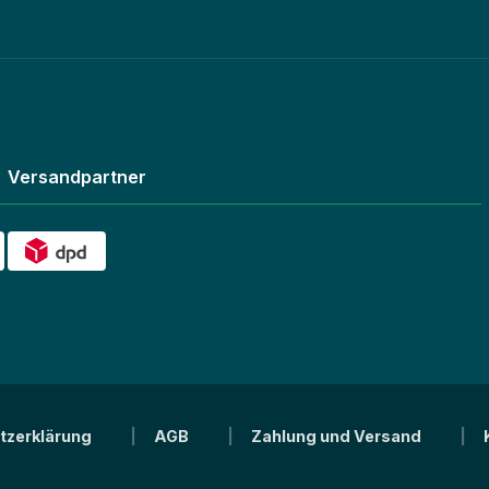
Versandpartner
tzerklärung
AGB
Zahlung und Versand