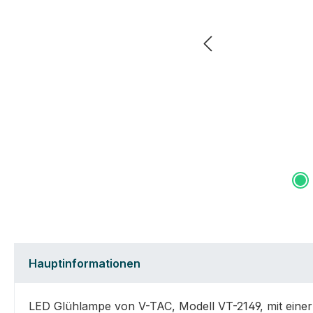
Hauptinformationen
LED Glühlampe von V-TAC, Modell VT-2149, mit einer 