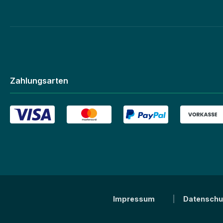
Zahlungsarten
Impressum
Datenschu