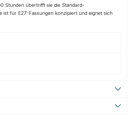
Stunden übertrifft sie die Standard-
ist für E27-Fassungen konzipiert und eignet sich