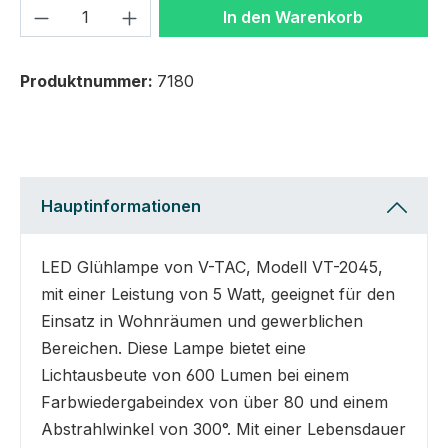
Produkt Anzahl: Gib den gewünschten We
In den Warenkorb
Produktnummer:
7180
Hauptinformationen
LED Glühlampe von V-TAC, Modell VT-2045,
mit einer Leistung von 5 Watt, geeignet für den
Einsatz in Wohnräumen und gewerblichen
Bereichen. Diese Lampe bietet eine
Lichtausbeute von 600 Lumen bei einem
Farbwiedergabeindex von über 80 und einem
Abstrahlwinkel von 300°. Mit einer Lebensdauer