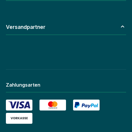
Versandpartner
Zahlungsarten