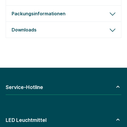
Packungsinformationen
Downloads
Service-Hotline
LED Leuchtmittel