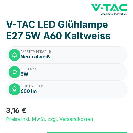
V-TAC LED Glühlampe
E27 5W A60 Kaltweiss
FARBTEMPERATUR
Neutralweiß
LEISTUNG
5W
LICHTSTROM
600 lm
3,16 €
Preise inkl. MwSt. zzgl. Versandkosten