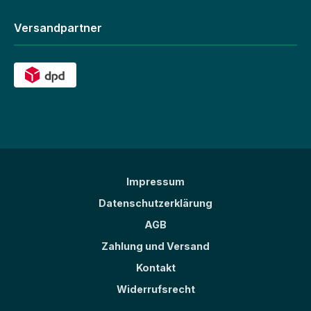
Versandpartner
Impressum
Datenschutzerklärung
AGB
Zahlung und Versand
Kontakt
Widerrufsrecht