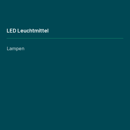
LED Leuchtmittel
Lampen