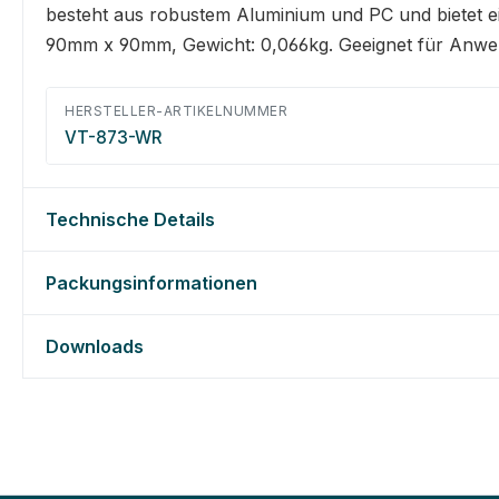
besteht aus robustem Aluminium und PC und bietet ei
90mm x 90mm, Gewicht: 0,066kg. Geeignet für Anwen
HERSTELLER-ARTIKELNUMMER
VT-873-WR
Technische Details
Packungsinformationen
Downloads