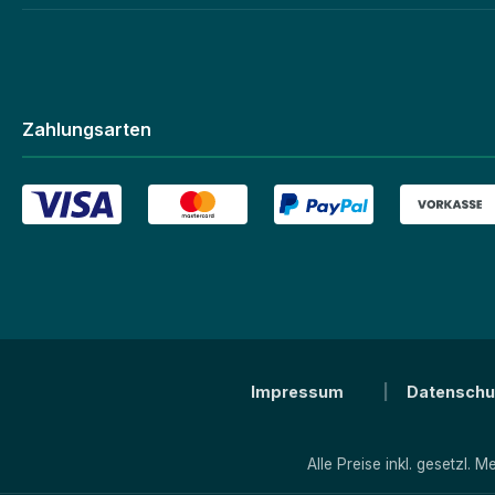
Zahlungsarten
Impressum
Datenschu
Alle Preise inkl. gesetzl. 