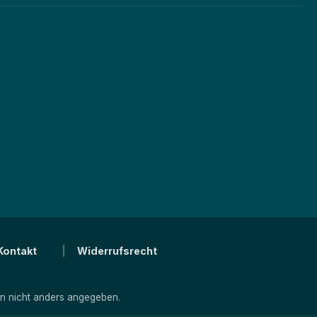
Kontakt
Widerrufsrecht
 nicht anders angegeben.