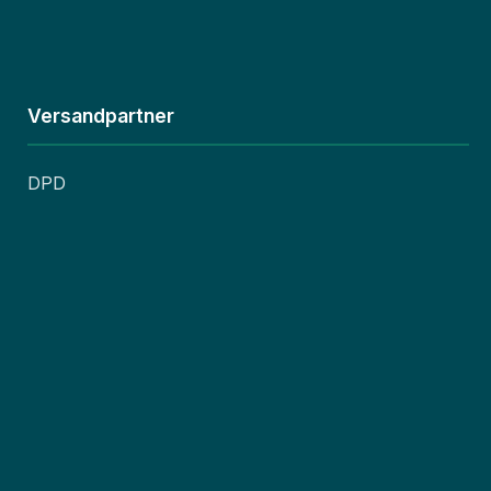
Versandpartner
DPD