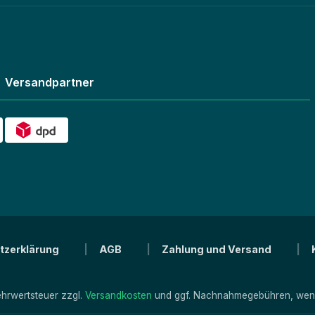
Versandpartner
tzerklärung
AGB
Zahlung und Versand
Mehrwertsteuer zzgl.
Versandkosten
und ggf. Nachnahmegebühren, wenn