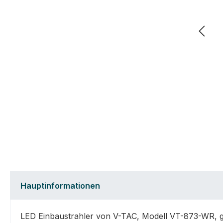
Hauptinformationen
LED Einbaustrahler von V-TAC, Modell VT-873-WR, ge