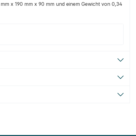
90 mm x 190 mm x 90 mm und einem Gewicht von 0,34