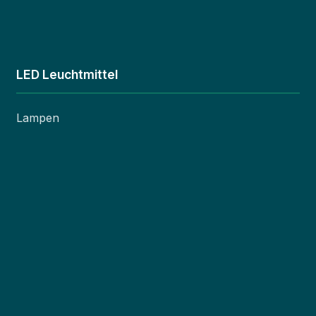
LED Leuchtmittel
Lampen