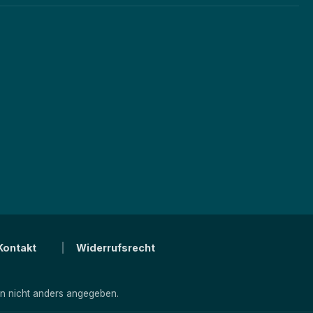
Kontakt
Widerrufsrecht
 nicht anders angegeben.