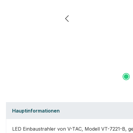
Hauptinformationen
LED Einbaustrahler von V-TAC, Modell VT-7221-B, ge