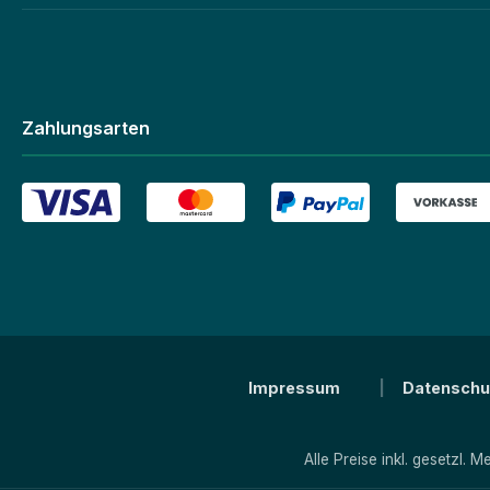
Zahlungsarten
Impressum
Datenschu
Alle Preise inkl. gesetzl. 