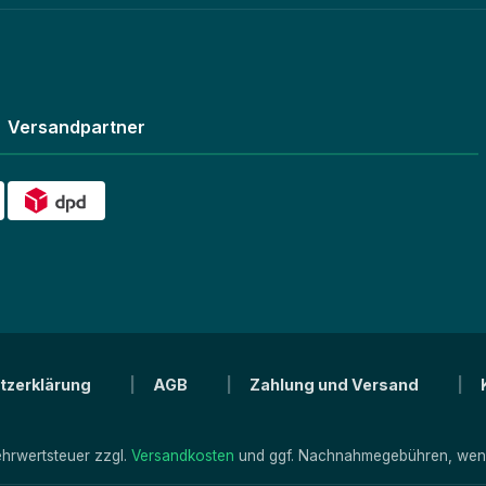
Versandpartner
tzerklärung
AGB
Zahlung und Versand
Mehrwertsteuer zzgl.
Versandkosten
und ggf. Nachnahmegebühren, wenn