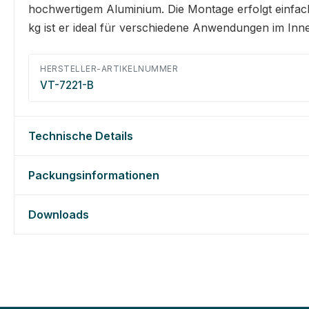
hochwertigem Aluminium. Die Montage erfolgt einfa
kg ist er ideal für verschiedene Anwendungen im Inn
HERSTELLER-ARTIKELNUMMER
VT-7221-B
Technische Details
Packungsinformationen
Downloads