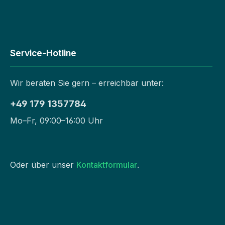
Service-Hotline
Wir beraten Sie gern – erreichbar unter:
+49 179 1357784
Mo–Fr, 09:00–16:00 Uhr
Oder über unser
Kontaktformular
.