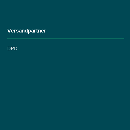
Versandpartner
DPD