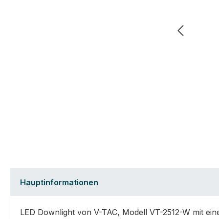
Hauptinformationen
LED Downlight von V-TAC, Modell VT-2512-W mit eine