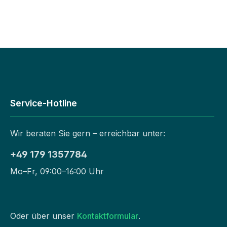
Service-Hotline
Wir beraten Sie gern – erreichbar unter:
+49 179 1357784
Mo–Fr, 09:00–16:00 Uhr
Oder über unser
Kontaktformular
.