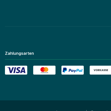
Zahlungsarten