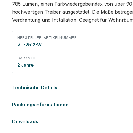
785 Lumen, einen Farbwiedergabeindex von über 90 u
hochwertigen Treiber ausgestattet. Die Maße betragen
Verdrahtung und Installation. Geeignet für Wohnräu
HERSTELLER-ARTIKELNUMMER
VT-2512-W
GARANTIE
2 Jahre
Technische Details
Packungsinformationen
Downloads