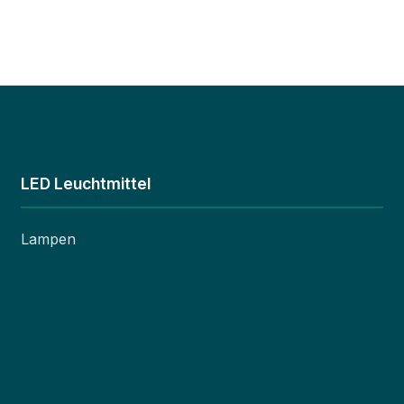
LED Leuchtmittel
Lampen