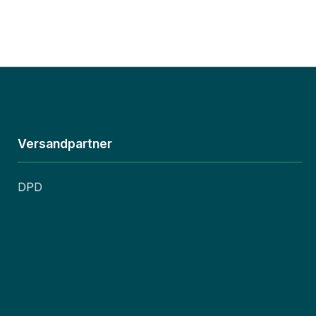
Versandpartner
DPD