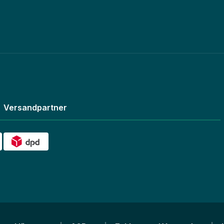
Versandpartner