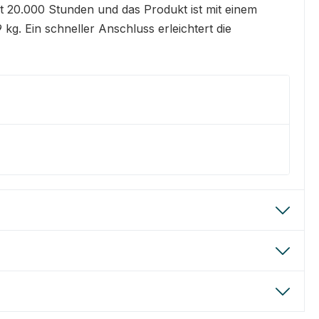
 20.000 Stunden und das Produkt ist mit einem
g. Ein schneller Anschluss erleichtert die