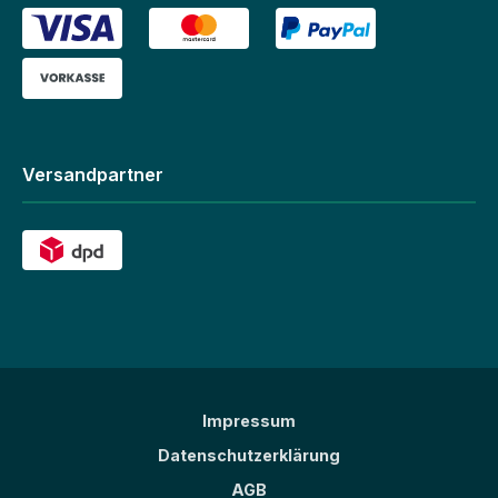
Versandpartner
Impressum
Datenschutzerklärung
AGB