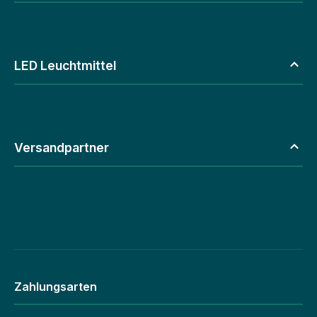
LED Leuchtmittel
Versandpartner
Zahlungsarten