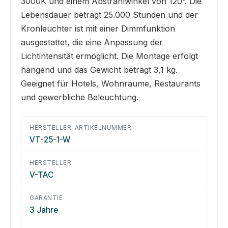
3000K und einem Abstrahlwinkel von 120°. Die
Lebensdauer beträgt 25.000 Stunden und der
Kronleuchter ist mit einer Dimmfunktion
ausgestattet, die eine Anpassung der
Lichtintensität ermöglicht. Die Montage erfolgt
hängend und das Gewicht beträgt 3,1 kg.
Geeignet für Hotels, Wohnräume, Restaurants
und gewerbliche Beleuchtung.
HERSTELLER-ARTIKELNUMMER
VT-25-1-W
HERSTELLER
V-TAC
GARANTIE
3 Jahre