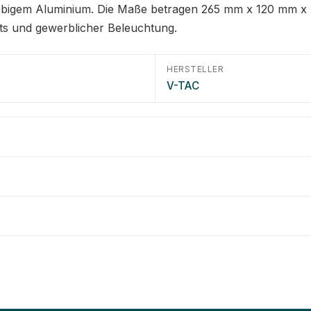
bigem Aluminium. Die Maße betragen 265 mm x 120 mm x 40
ts und gewerblicher Beleuchtung.
HERSTELLER
V-TAC