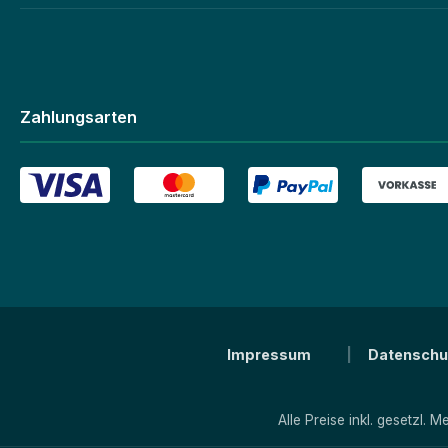
Zahlungsarten
Impressum
Datenschu
Alle Preise inkl. gesetzl. 