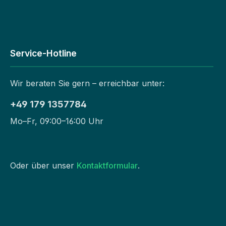
Service-Hotline
Wir beraten Sie gern – erreichbar unter:
+49 179 1357784
Mo–Fr, 09:00–16:00 Uhr
Oder über unser
Kontaktformular
.