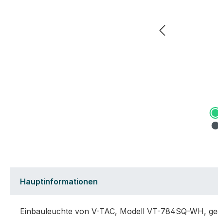
Hauptinformationen
Einbauleuchte von V-TAC, Modell VT-784SQ-WH, geeig