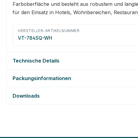
Farboberfläche und besteht aus robustem und langle
für den Einsatz in Hotels, Wohnbereichen, Restauran
HERSTELLER-ARTIKELNUMMER
VT-784SQ-WH
Technische Details
Packungsinformationen
Downloads