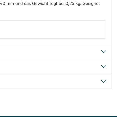
 mm und das Gewicht liegt bei 0,25 kg. Geeignet