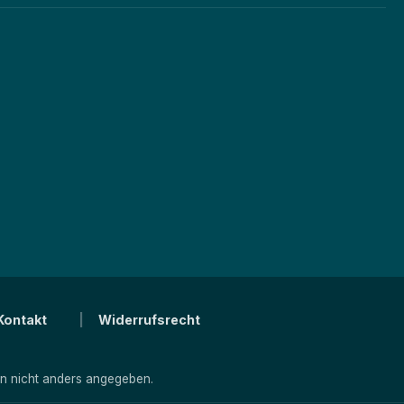
Kontakt
Widerrufsrecht
 nicht anders angegeben.