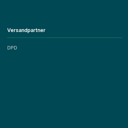
Versandpartner
DPD