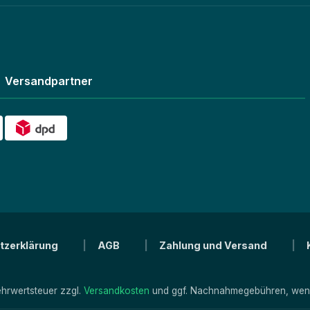
Versandpartner
tzerklärung
AGB
Zahlung und Versand
Mehrwertsteuer zzgl.
Versandkosten
und ggf. Nachnahmegebühren, wenn