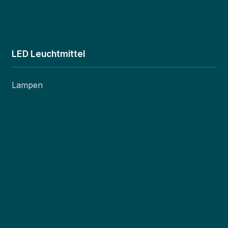
LED Leuchtmittel
Lampen