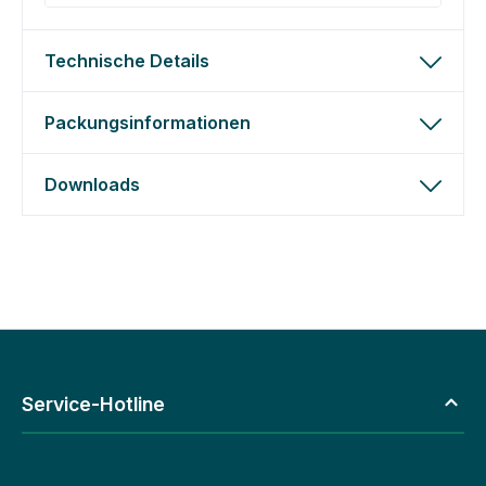
Technische Details
Packungsinformationen
Downloads
Service-Hotline