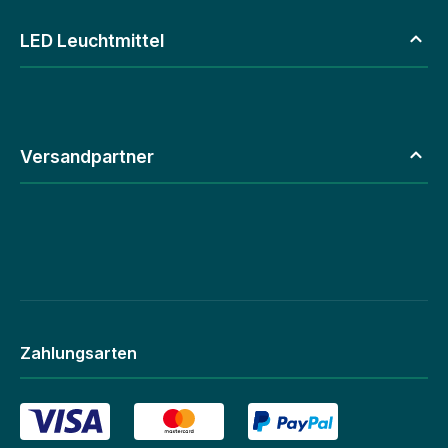
LED Leuchtmittel
Versandpartner
Zahlungsarten