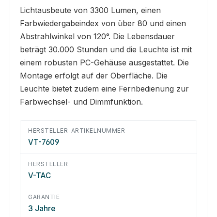
Lichtausbeute von 3300 Lumen, einen
Farbwiedergabeindex von über 80 und einen
Abstrahlwinkel von 120°. Die Lebensdauer
beträgt 30.000 Stunden und die Leuchte ist mit
einem robusten PC-Gehäuse ausgestattet. Die
Montage erfolgt auf der Oberfläche. Die
Leuchte bietet zudem eine Fernbedienung zur
Farbwechsel- und Dimmfunktion.
HERSTELLER-ARTIKELNUMMER
VT-7609
HERSTELLER
V-TAC
GARANTIE
3 Jahre