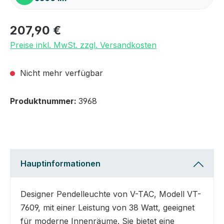
207,90 €
Preise inkl. MwSt. zzgl. Versandkosten
Nicht mehr verfügbar
Produktnummer:
3968
Hauptinformationen
Designer Pendelleuchte von V-TAC, Modell VT-
7609, mit einer Leistung von 38 Watt, geeignet
für moderne Innenräume. Sie bietet eine