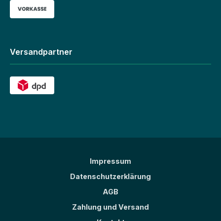
Versandpartner
Impressum
Datenschutzerklärung
AGB
Zahlung und Versand