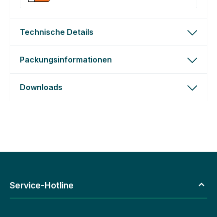
Technische Details
Packungsinformationen
Downloads
Service-Hotline