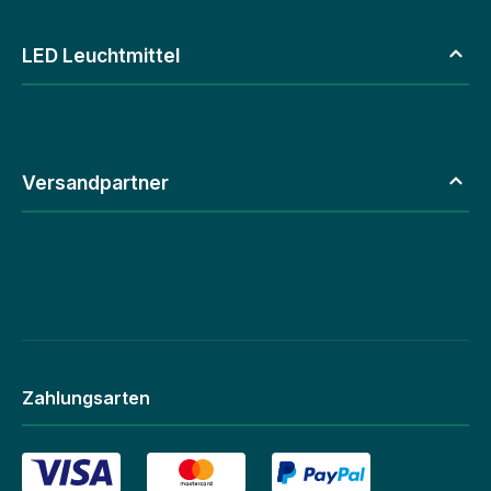
LED Leuchtmittel
Versandpartner
Zahlungsarten