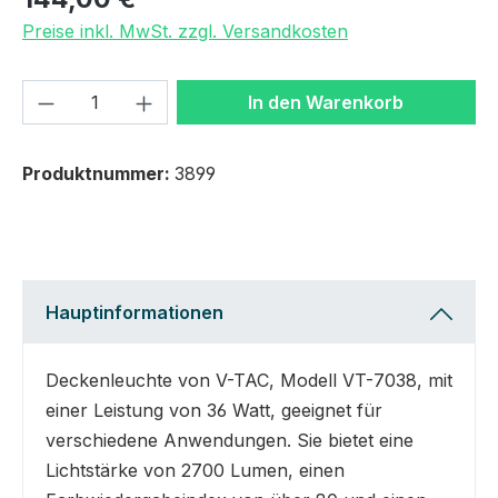
Preise inkl. MwSt. zzgl. Versandkosten
Produkt Anzahl: Gib den gewünschten We
In den Warenkorb
Produktnummer:
3899
Hauptinformationen
Deckenleuchte von V-TAC, Modell VT-7038, mit
einer Leistung von 36 Watt, geeignet für
verschiedene Anwendungen. Sie bietet eine
Lichtstärke von 2700 Lumen, einen