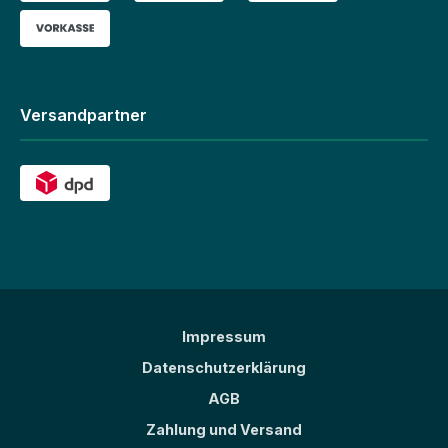
Versandpartner
Impressum
Datenschutzerklärung
AGB
Zahlung und Versand