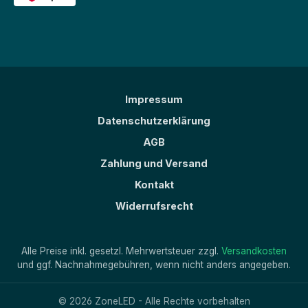
Impressum
Datenschutzerklärung
AGB
Zahlung und Versand
Kontakt
Widerrufsrecht
Alle Preise inkl. gesetzl. Mehrwertsteuer zzgl.
Versandkosten
und ggf. Nachnahmegebühren, wenn nicht anders angegeben.
© 2026 ZoneLED - Alle Rechte vorbehalten