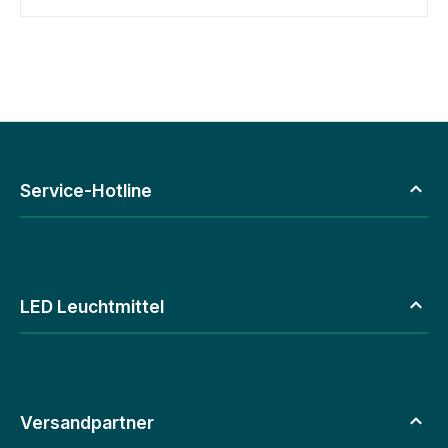
Service-Hotline
LED Leuchtmittel
Versandpartner