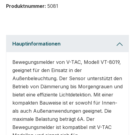
Produktnummer:
5081
Hauptinformationen
Bewegungsmelder von V-TAC, Modell VT-8019,
geeignet für den Einsatz in der
Außenbeleuchtung. Der Sensor unterstützt den
Betrieb von Dämmerung bis Morgengrauen und
bietet eine effiziente Lichtdetektion. Mit einer
kompakten Bauweise ist er sowohl für Innen-
als auch Außenanwendungen geeignet. Die
maximale Belastung beträgt 6A. Der
Bewegungsmelder ist kompatibel mit V-TAC