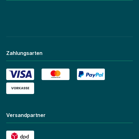
Zahlungsarten
Versandpartner