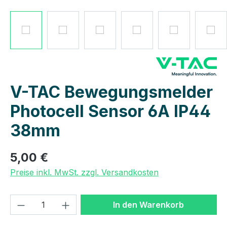
V-TAC Bewegungsmelder
Photocell Sensor 6A IP44
38mm
5,00 €
Preise inkl. MwSt. zzgl. Versandkosten
Produkt Anzahl: Gib den gewünschten We
In den Warenkorb