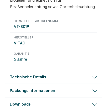
Modellen und eignet sich für
Straßenbeleuchtung sowie Gartenbeleuchtung.
HERSTELLER-ARTIKELNUMMER
VT-8019
HERSTELLER
V-TAC
GARANTIE
5 Jahre
Technische Details
Packungsinformationen
Downloads