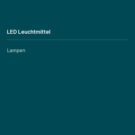
LED Leuchtmittel
Lampen