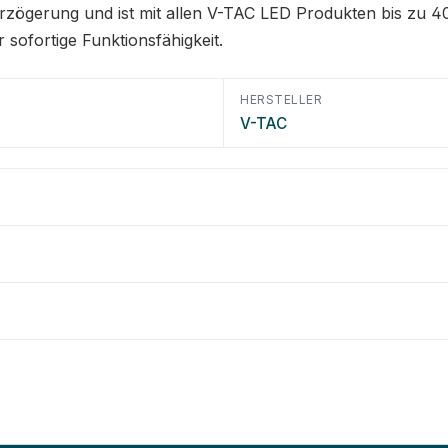
eitverzögerung und ist mit allen V-TAC LED Produkten bis
 sofortige Funktionsfähigkeit.
HERSTELLER
V-TAC