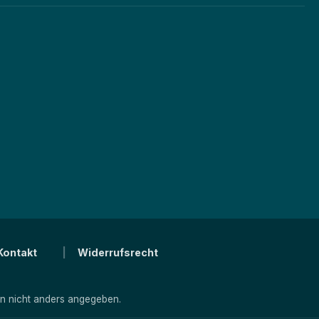
Kontakt
Widerrufsrecht
 nicht anders angegeben.