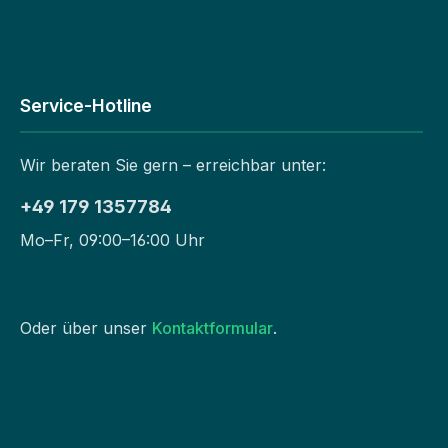
Service-Hotline
Wir beraten Sie gern – erreichbar unter:
+49 179 1357784
Mo–Fr, 09:00–16:00 Uhr
Oder über unser
Kontaktformular
.