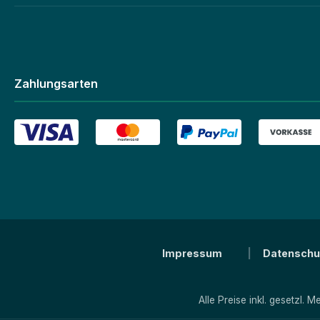
Zahlungsarten
Impressum
Datenschu
Alle Preise inkl. gesetzl. 