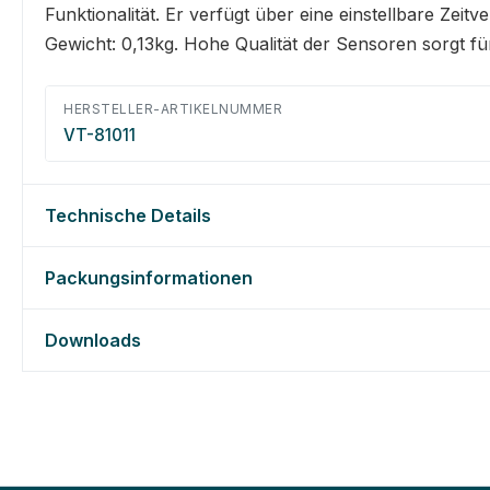
Funktionalität. Er verfügt über eine einstellbare Z
Gewicht: 0,13kg. Hohe Qualität der Sensoren sorgt für
HERSTELLER-ARTIKELNUMMER
VT-81011
Technische Details
Packungsinformationen
Downloads