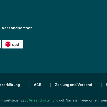
Versandpartner
tzerklärung
AGB
Zahlung und Versand
Mehrwertsteuer zzgl.
Versandkosten
und ggf. Nachnahmegebühren, wenn