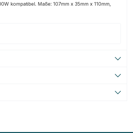
 zu 400W kompatibel. Maße: 107mm x 35mm x 110mm,