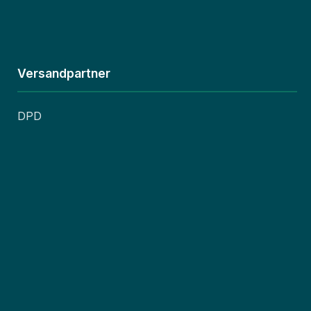
Versandpartner
DPD