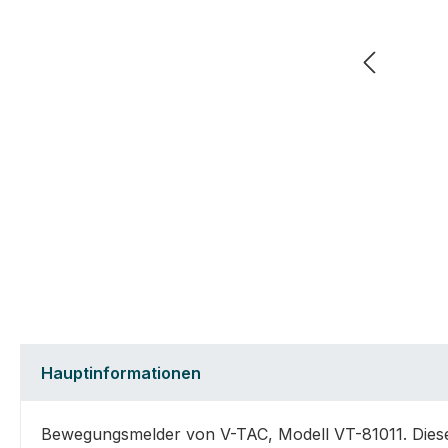
Hauptinformationen
Bewegungsmelder von V-TAC, Modell VT-81011. Dieser