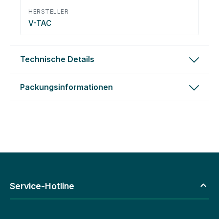
HERSTELLER
V-TAC
Technische Details
Packungsinformationen
Service-Hotline