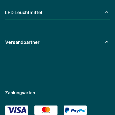
LED Leuchtmittel
Versandpartner
Zahlungsarten