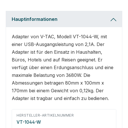
Hauptinformationen
Adapter von V-TAC, Modell VT-1044-W, mit
einer USB-Ausgangsleistung von 2,1A. Der
Adapter ist für den Einsatz in Haushalten,
Büros, Hotels und auf Reisen geeignet. Er
verfügt über einen Erdungsanschluss und eine
maximale Belastung von 3680W. Die
Abmessungen betragen 80mm x 100mm x
170mm bei einem Gewicht von 0,12kg. Der
Adapter ist tragbar und einfach zu bedienen.
HERSTELLER-ARTIKELNUMMER
VT-1044-W