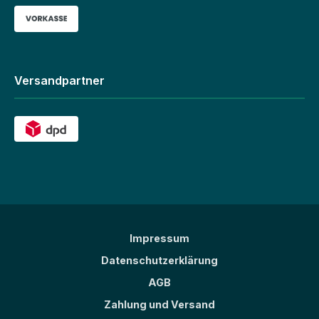
Versandpartner
Impressum
Datenschutzerklärung
AGB
Zahlung und Versand