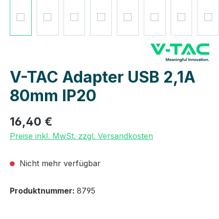
V-TAC Adapter USB 2,1A
80mm IP20
16,40 €
Preise inkl. MwSt. zzgl. Versandkosten
Nicht mehr verfügbar
Produktnummer:
8795